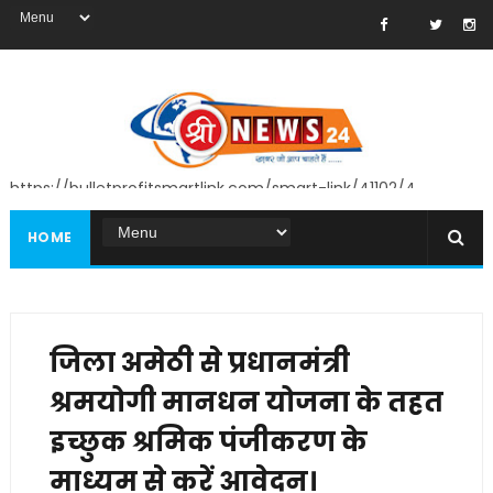
https://bulletprofitsmartlink.com/smart-link/41102/4
HOME
जिला अमेठी से प्रधानमंत्री
श्रमयोगी मानधन योजना के तहत
इच्छुक श्रमिक पंजीकरण के
माध्यम से करें आवेदन।