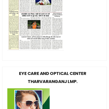
EYE CARE AND OPTICAL CENTER
THARVARANGANJ LMP.