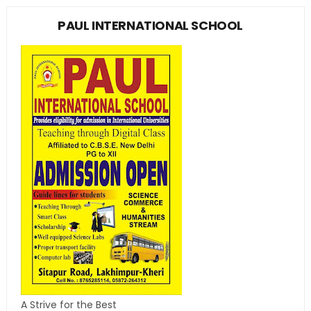
PAUL INTERNATIONAL SCHOOL
A Strive for the Best