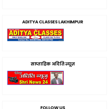
ADITYA CLASSES LAKHIMPUR
साप्ताहिक अदिति न्यूज़
FOLLOW US