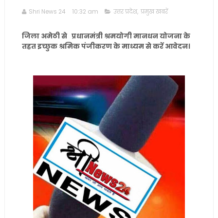
Shri News 24
10:32 am
उत्तर प्रदेश
,
प्रमुख खबरें
जिला अमेठी से प्रधानमंत्री श्रमयोगी मानधन योजना के
तहत इच्छुक श्रमिक पंजीकरण के माध्यम से करें आवेदन।