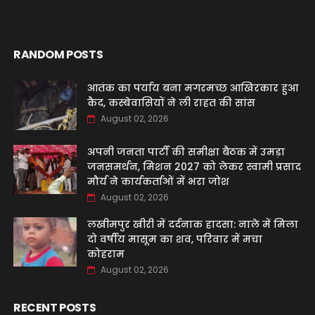
RANDOM POSTS
आतंक का पर्याय बना मगरमच्छ आखिरकार हुआ
कैद, कस्बेवासियों ने ली राहत की सांस
August 02, 2026
अपनी जनता पार्टी की समीक्षा बैठक में उमड़ा
जनसमर्थन, मिशन 2027 को लेकर स्वामी प्रसाद
मौर्य ने कार्यकर्ताओं में भरा जोश
August 02, 2026
लखीमपुर खीरी में दर्दनाक हादसा: नाले में मिला
दो वर्षीय मासूम का शव, परिवार में मचा
कोहराम
August 02, 2026
RECENT POSTS