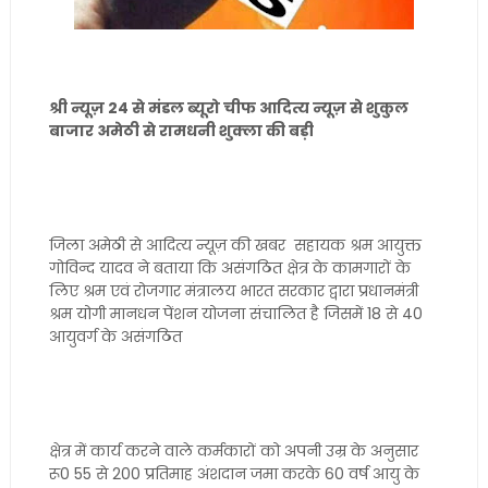
श्री न्यूज़ 24 से मंडल ब्यूरो चीफ आदित्य न्यूज़ से शुकुल
बाजार अमेठी से रामधनी शुक्ला की बड़ी
जिला अमेठी से आदित्य न्यूज़ की खबर सहायक श्रम आयुक्त
गोविन्द यादव ने बताया कि असंगठित क्षेत्र के कामगारों के
लिए श्रम एवं रोजगार मंत्रालय भारत सरकार द्वारा प्रधानमंत्री
श्रम योगी मानधन पेंशन योजना संचालित है जिसमें 18 से 40
आयुवर्ग के असंगठित
क्षेत्र में कार्य करने वाले कर्मकारों को अपनी उम्र के अनुसार
रू0 55 से 200 प्रतिमाह अंशदान जमा करके 60 वर्ष आयु के