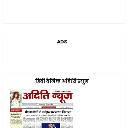
ADS
हिंदी दैनिक अदिति न्यूज़