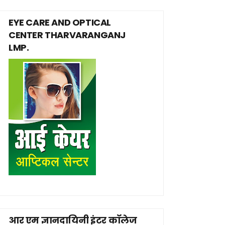
EYE CARE AND OPTICAL
CENTER THARVARANGANJ
LMP.
आर एम ज्ञानदायिनी इंटर कॉलेज