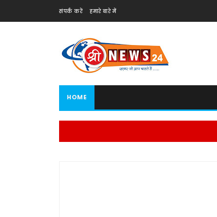
संपर्क करें
हमारे बारे में
HOME