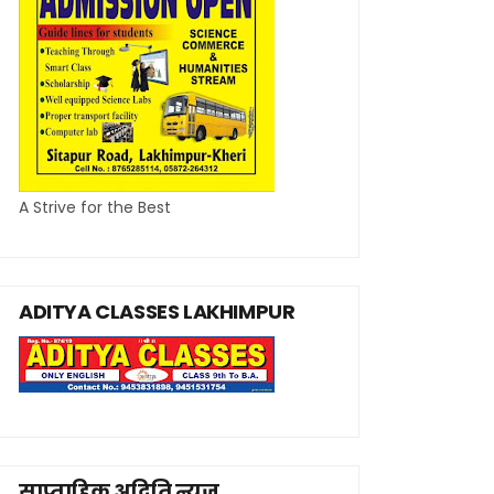
A Strive for the Best
ADITYA CLASSES LAKHIMPUR
साप्ताहिक अदिति न्यूज़