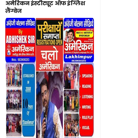
अमेरिकन इंस्टीट्यूट ऑफ इंग्लिश
लैंग्वेज