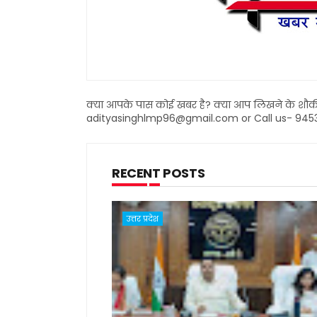
क्या आपके पास कोई खबर है? क्या आप लिखने के शौकीन ह
adityasinghlmp96@gmail.com or Call us- 945
RECENT POSTS
उत्तर प्रदेश