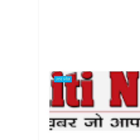
उत्तर प्रदेश