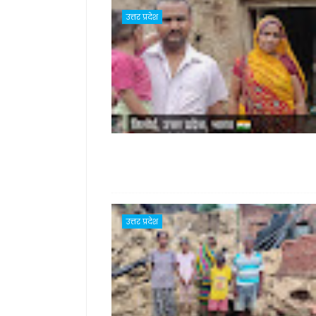
उत्तर प्रदेश
उत्तर प्रदेश