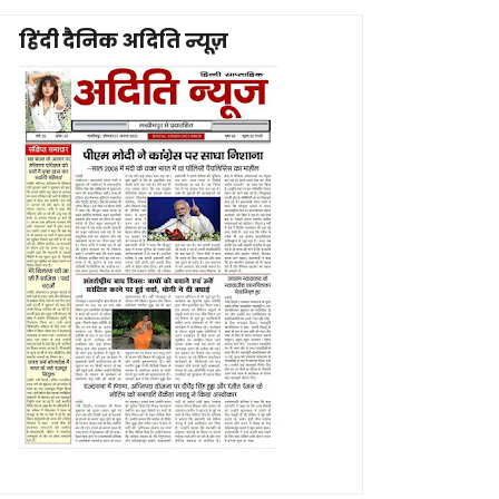
हिंदी दैनिक अदिति न्यूज़