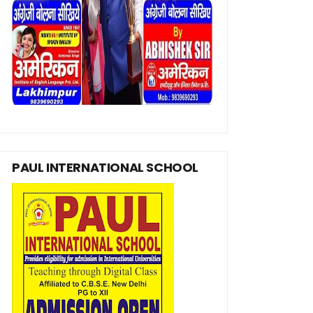
PAUL INTERNATIONAL SCHOOL