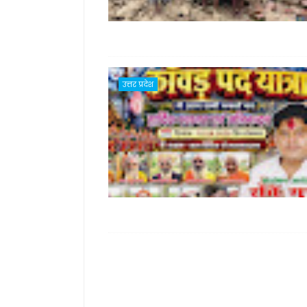
उत्तर प्रदेश