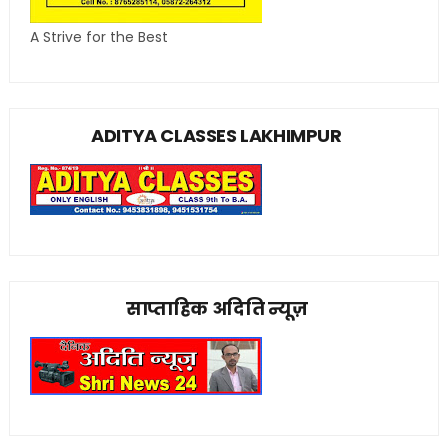
A Strive for the Best
ADITYA CLASSES LAKHIMPUR
साप्ताहिक अदिति न्यूज़