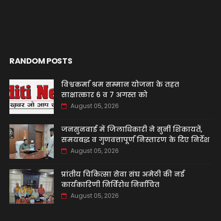
RANDOM POSTS
विश्वकर्मा श्रम सम्मान योजना के तहत
साक्षात्कार 6 व 7 अगस्त को
August 05, 2026
जनसुनवाई में जिलाधिकारी ने सुनीं शिकायतें,
समयबद्ध व गुणवत्तापूर्ण निस्तारण के दिए निर्देश
August 05, 2026
प्रांतीय चिकित्सा सेवा संघ अमेठी की नई
कार्यकारिणी निर्विरोध निर्वाचित
August 05, 2026