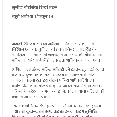
सुनील चौरसिया डिप्टी मंडल
ब्यूरो अयोध्या श्री न्यूज़ 24
अमेठी
, 20 जून। पुलिस अधीक्षक अमेठी सरवणन टी. के
निर्देशन एवं अपर पुलिस अधीक्षक ज्ञानेन्द्र कुमार सिंह के
पर्यवेक्षण में शुक्रवार को जनपद के समस्त थानों, चौकियों एवं
पुलिस कार्यालयों में विशेष स्वच्छता अभियान चलाया गया।
अभियान का उद्देश्य पुलिस परिसरों को स्वच्छ, सुंदर एवं स्वस्थ
वातावरणयुक्त बनाना तथा आमजन को स्वच्छता के प्रति
जागरूक करना रहा। इस दौरान पुलिस अधिकारियों एवं
कर्मचारियों ने कार्यालय कक्षों, अभिलेखागार, मेस, शस्त्रागार,
महिला हेल्प डेस्क, आगंतुक कक्ष, बैरक तथा थाना परिसरों की
व्यापक साफ-सफाई की।
स्वच्छता अभियान के तहत परिसर में उगी झाड़ियों को हटाया
गया तथा कूड़ा-कचरा साफ कर स्वच्छ वातावरण सुनिश्चित