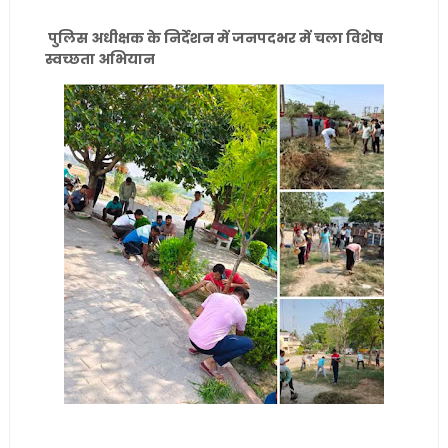
पुलिस अधीक्षक के निर्देशन में जनपदभर में चला विशेष
स्वच्छता अभियान