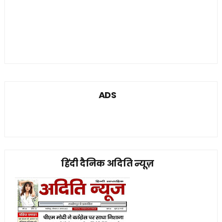
ADS
हिंदी दैनिक अदिति न्यूज़