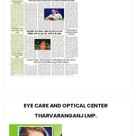
EYE CARE AND OPTICAL CENTER
THARVARANGANJ LMP.