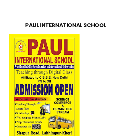
PAUL INTERNATIONAL SCHOOL