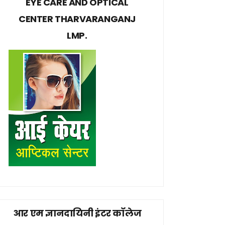
EYE CARE AND OPTICAL
CENTER THARVARANGANJ
LMP.
आर एम ज्ञानदायिनी इंटर कॉलेज