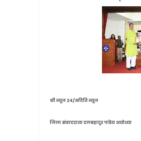
श्री न्यूज 24/अदिति न्यूज
जिला संवाददाता दलबहादुर पांडेय अयोध्या