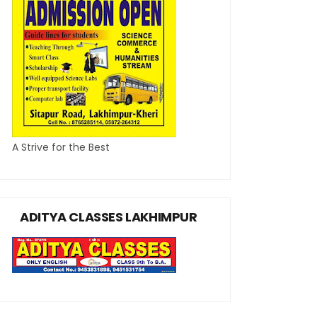
A Strive for the Best
ADITYA CLASSES LAKHIMPUR