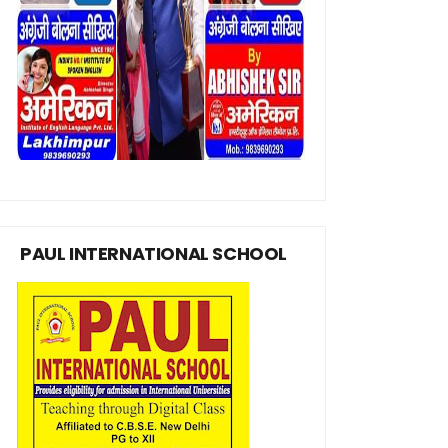
PAUL INTERNATIONAL SCHOOL