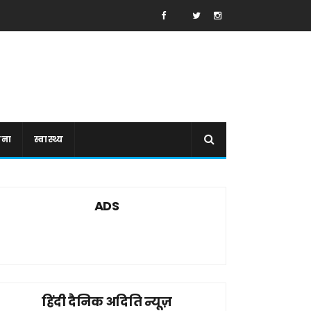
ाना
स्वास्थ्य
ADS
हिंदी दैनिक अदिति न्यूज़