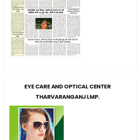
EYE CARE AND OPTICAL CENTER
THARVARANGANJ LMP.