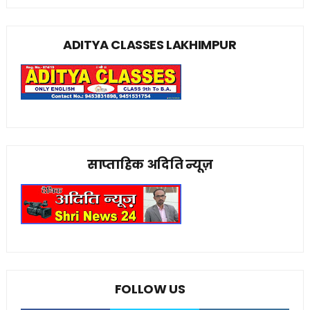
ADITYA CLASSES LAKHIMPUR
साप्ताहिक अदिति न्यूज़
FOLLOW US