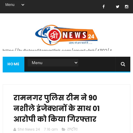
https://bulletprofitsmartlink.com/smart-link/41102/4
HOME
रामनगर पुलिस टीम ने 90
नशीले इंजेक्शनों के साथ 01
आरोपी को किया गिरफ्तार
Shri News 24
7:16 am
राष्ट्रीय