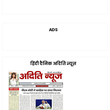
ADS
हिंदी दैनिक अदिति न्यूज़