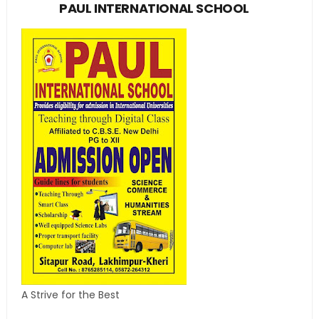
PAUL INTERNATIONAL SCHOOL
A Strive for the Best