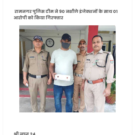
रामनगर पुलिस टीम ने 90 नशीले इंजेक्शनों के साथ 01
आरोपी को किया गिरफ्तार
श्री न्यूज़ 24