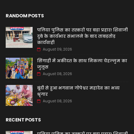
RANDOM POSTS
पलिया पुलिस का तस्करों पर बड़ा प्रहार! शिवाजी
दुबे के कार्यभार संभालने के बाद ताबड़तोड़
कार्यवाही
August 09, 2026
सिंगाही में अकीदत के साथ निकला चेहल्लुम का
जुलूस
August 08, 2026
बूंदी से हुआ भगवान गोपेश्वर महादेव का भव्य
श्रृंगार
August 08, 2026
RECENT POSTS