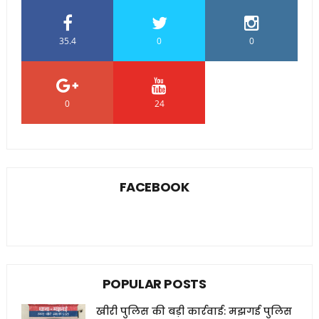
35.4
0
0
0
24
0
FACEBOOK
POPULAR POSTS
खीरी पुलिस की बड़ी कार्रवाई: मझगई पुलिस