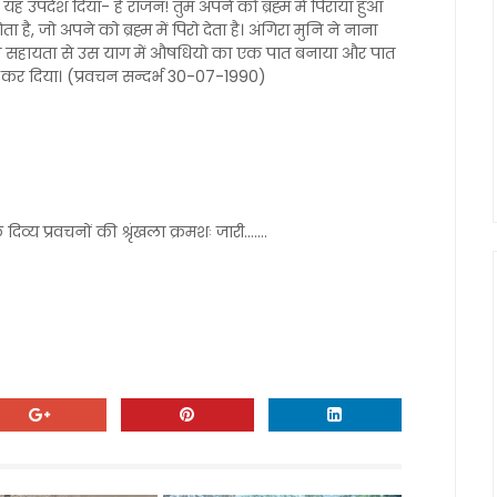
 यह उपदेश दिया- हे राजन! तुम अपने को ब्रह्म में पिराया हुआ
 है, जो अपने को ब्रह्म में पिरो देता है। अंगिरा मुनि ने नाना
की सहायता से उस याग में औषधियो का एक पात बनाया और पात
 कर दिया। (प्रवचन सन्दर्भ 30-07-1990)
 दिव्य प्रवचनों की श्रृंखला क्रमशः जारी.......