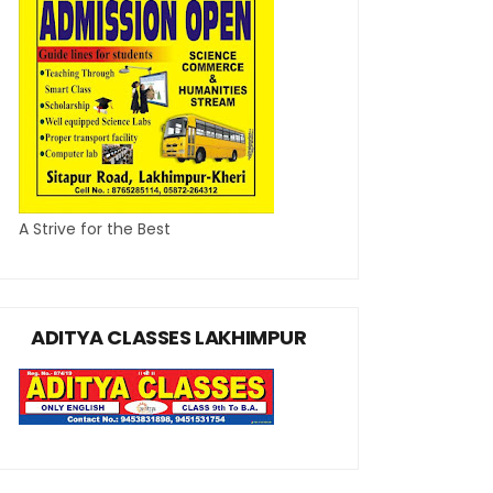
A Strive for the Best
ADITYA CLASSES LAKHIMPUR