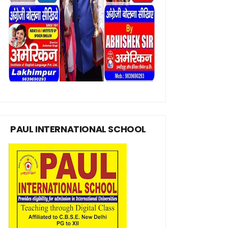
PAUL INTERNATIONAL SCHOOL