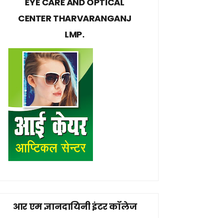
EYE CARE AND OPTICAL
CENTER THARVARANGANJ
LMP.
आर एम ज्ञानदायिनी इंटर कॉलेज