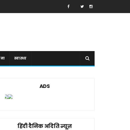
ाना
स्वास्थ्य
ADS
हिंदी दैनिक अदिति न्यूज़