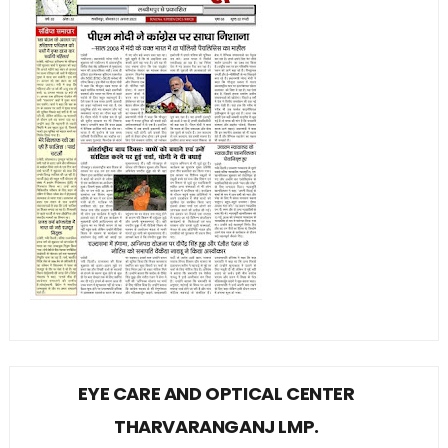
EYE CARE AND OPTICAL CENTER
THARVARANGANJ LMP.