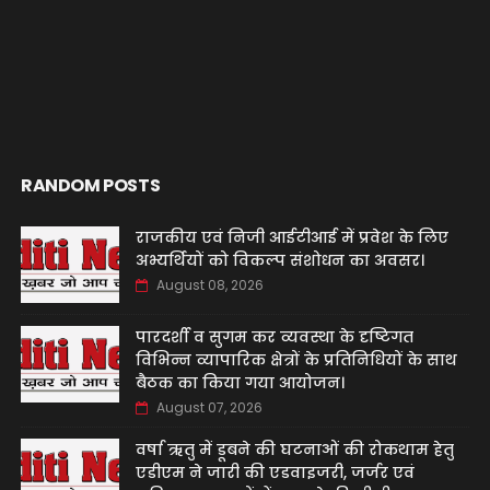
RANDOM POSTS
‌राजकीय एवं निजी आईटीआई में प्रवेश के लिए
अभ्यर्थियों को विकल्प संशोधन का अवसर।
August 08, 2026
पारदर्शी व सुगम कर व्यवस्था के दृष्टिगत
विभिन्न व्यापारिक क्षेत्रों के प्रतिनिधियों के साथ
बैठक का किया गया आयोजन।
August 07, 2026
वर्षा ऋतु में डूबने की घटनाओं की रोकथाम हेतु
एडीएम ने जारी की एडवाइजरी, जर्जर एवं