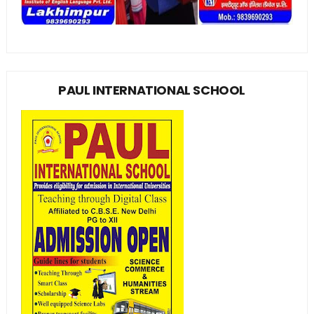
PAUL INTERNATIONAL SCHOOL