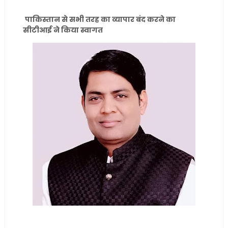
पाकिस्तान से सभी तरह का व्यापार बंद करने का
सीटीआई ने किया स्वागत