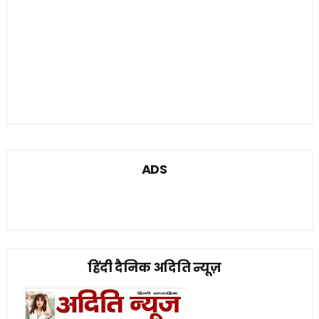
ADS
हिंदी दैनिक अदिति न्यूज़