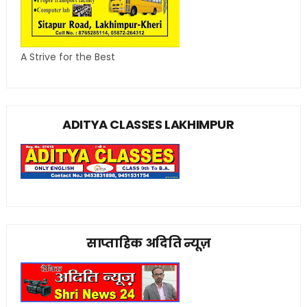
A Strive for the Best
ADITYA CLASSES LAKHIMPUR
साप्ताहिक अदिति न्यूज़