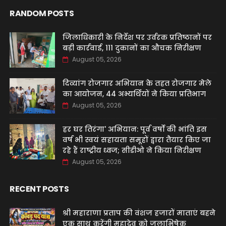
RANDOM POSTS
जिलाधिकारी के निर्देश पर उर्वरक प्रतिष्ठानों पर
बड़ी कार्रवाई, 111 दुकानों का औचक निरीक्षण
August 05, 2026
दिव्यांग रोजगार अभियान के तहत रोजगार मेले
का आयोजन, 44 अभ्यर्थियों ने किया प्रतिभाग
August 05, 2026
हर घर तिरंगा' अभियान: पूर्व वर्षों की भांति इस
वर्ष भी स्वयं सहायता समूहों द्वारा तैयार किए जा
रहे हैं राष्ट्रीय ध्वज; सीडीओ ने किया निरीक्षण
August 05, 2026
RECENT POSTS
श्री महाराणा प्रताप की वंशज हजारों माताएं बहने
एक साथ करेंगी महादेव को जलाभिषेक