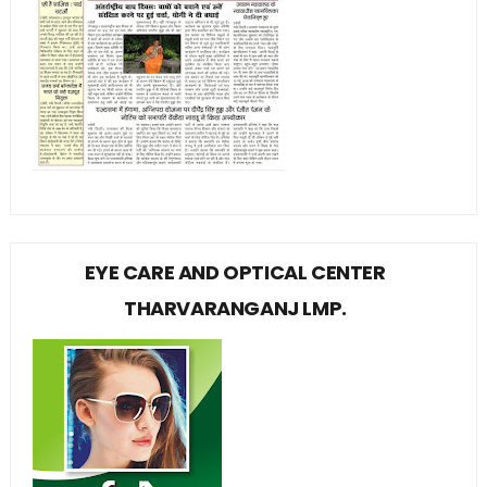
EYE CARE AND OPTICAL CENTER
THARVARANGANJ LMP.