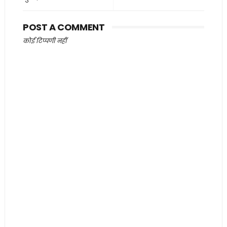
POST A COMMENT
कोई टिप्पणी नहीं