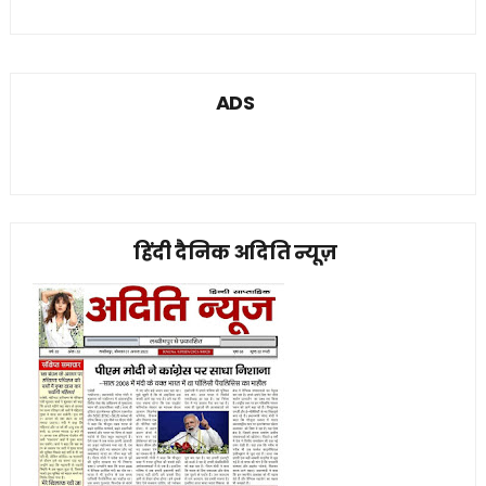
ADS
हिंदी दैनिक अदिति न्यूज़