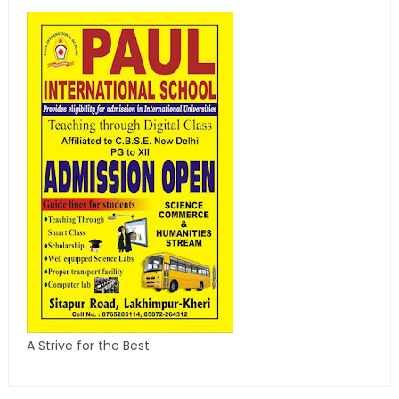
A Strive for the Best