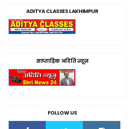
ADITYA CLASSES LAKHIMPUR
साप्ताहिक अदिति न्यूज़
FOLLOW US