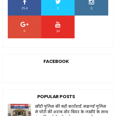
35.4
0
0
0
24
0
FACEBOOK
POPULAR POSTS
खीरी पुलिस की बड़ी कार्रवाई: मझगई पुलिस
ने चोरी की शराब और बियर के जखीरे के साथ