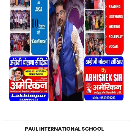
PAUL INTERNATIONAL SCHOOL