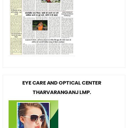
EYE CARE AND OPTICAL CENTER
THARVARANGANJ LMP.