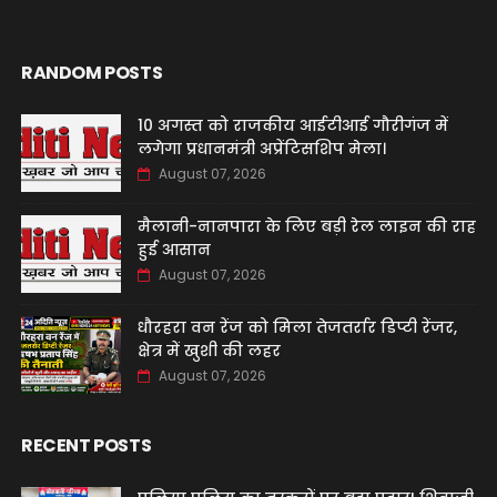
RANDOM POSTS
10 अगस्त को राजकीय आईटीआई गौरीगंज में
लगेगा प्रधानमंत्री अप्रेंटिसशिप मेला।
August 07, 2026
मैलानी-नानपारा के लिए बड़ी रेल लाइन की राह
हुई आसान
August 07, 2026
धौरहरा वन रेंज को मिला तेजतर्रार डिप्टी रेंजर,
क्षेत्र में खुशी की लहर
August 07, 2026
RECENT POSTS