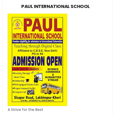
PAUL INTERNATIONAL SCHOOL
A Strive for the Best