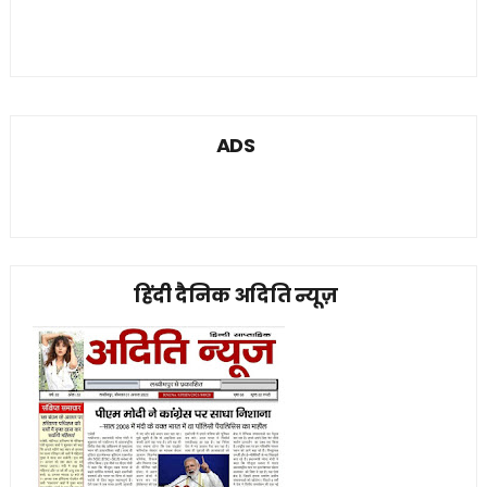
ADS
हिंदी दैनिक अदिति न्यूज़