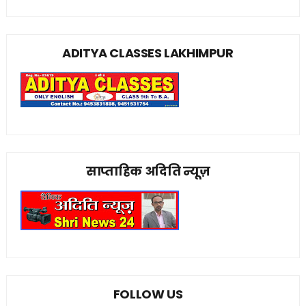
ADITYA CLASSES LAKHIMPUR
साप्ताहिक अदिति न्यूज़
FOLLOW US