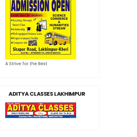
A Strive for the Best
ADITYA CLASSES LAKHIMPUR