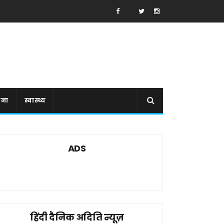
ाना
स्वास्थ्य
ADS
हिंदी दैनिक अदिति न्यूज़