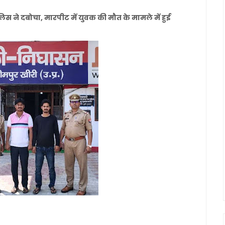
लिस ने दबोचा, मारपीट में युवक की मौत के मामले में हुई