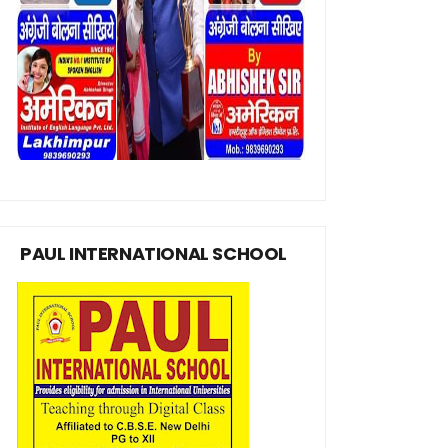
PAUL INTERNATIONAL SCHOOL