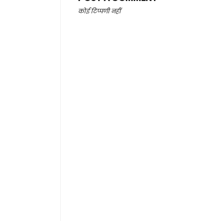
कोई टिप्पणी नहीं