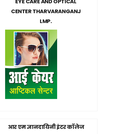
EYE CARE AND OPTICAL
CENTER THARVARANGANJ
LMP.
आर एम ज्ञानदायिनी इंटर कॉलेज