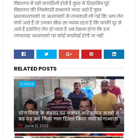
विद्यालय में यही कार्यशैली होती है कुछ में शिक्षामित्र पूरे
विद्यालय की जिम्मेदारी संभालते नजर आते हैं कुछ
प्रधानाध्यापकों वा अध्यापकों से जानकारी ली गई कि आप लेट
क्यों आते हैं तो उनका सीधा सा जवाब रहता है कि काफी दूर से
आते हैं इसलिए लेट हो जाता है अब देखना होगा कि इन
लापरवाह अध्यापकों पर कोई कार्रवाई होगी या नहीं
RELATED POSTS
SITAPUR
योग दिवस के अवसर पर जनपद सहित गांव कस्बो में
बढ़ चढ़ कर लिया गया हिस्सा किया गया योगाभ्यास
June 21, 2023