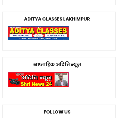
ADITYA CLASSES LAKHIMPUR
साप्ताहिक अदिति न्यूज़
FOLLOW US