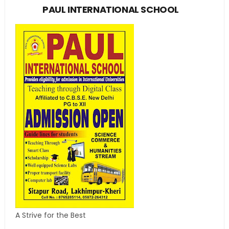
PAUL INTERNATIONAL SCHOOL
A Strive for the Best