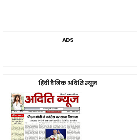
ADS
हिंदी दैनिक अदिति न्यूज़