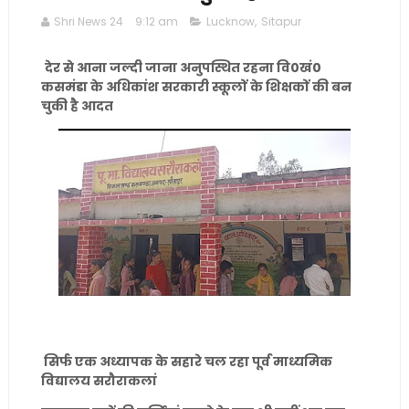
Shri News 24
9:12 am
Lucknow
,
Sitapur
देर से आना जल्दी जाना अनुपस्थित रहना वि0खं0
कसमंडा के अधिकांश सरकारी स्कूलों के शिक्षकों की बन
चुकी है आदत
सिर्फ एक अध्यापक के सहारे चल रहा पूर्व माध्यमिक
विद्यालय सरौराकलां