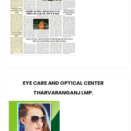
EYE CARE AND OPTICAL CENTER
THARVARANGANJ LMP.