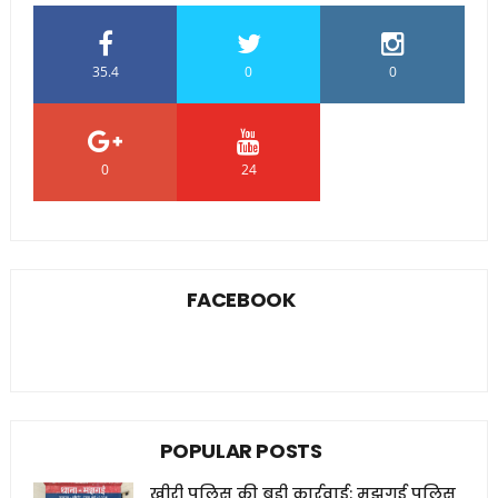
35.4
0
0
0
24
0
FACEBOOK
POPULAR POSTS
खीरी पुलिस की बड़ी कार्रवाई: मझगई पुलिस