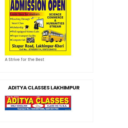
A Strive for the Best
ADITYA CLASSES LAKHIMPUR