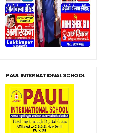
PAUL INTERNATIONAL SCHOOL