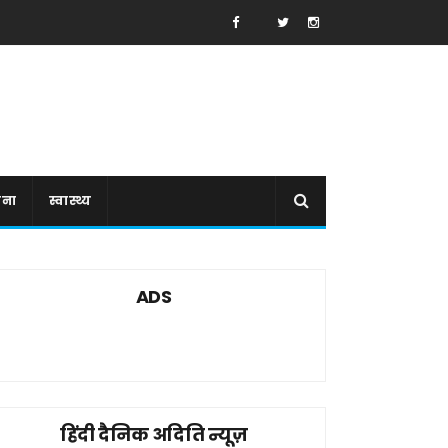
ाना
स्वास्थ्य
ADS
हिंदी दैनिक अदिति न्यूज़