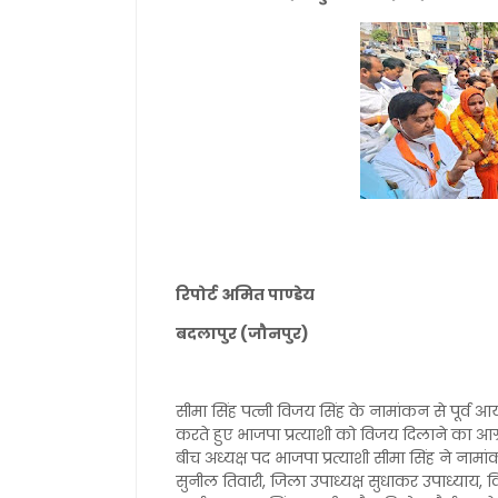
रिपोर्ट अमित पाण्डेय
बदलापुर (जौनपुर)
सीमा सिंह पत्नी विजय सिंह के नामांकन से पूर्व
करते हुए भाजपा प्रत्याशी को विजय दिलाने का आग्र
बीच अध्यक्ष पद भाजपा प्रत्याशी सीमा सिंह ने नाम
सुनील तिवारी, जिला उपाध्यक्ष सुधाकर उपाध्याय, व