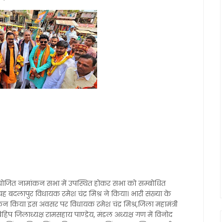
 आयोजित नामांकन सभा में उपस्थित होकर सभा को सम्बोधित
ह बदलापुर विधायक रमेश चंद्र मिश्र ने किया। भारी संख्या के
ांकन किया इस अवसर पर विधायक रमेश चंद्र मिश्र,जिला महामंत्री
िहिप जिलाध्यक्ष रामसहाय पाण्डेय, मंडल अध्यक्ष गण में विनोद