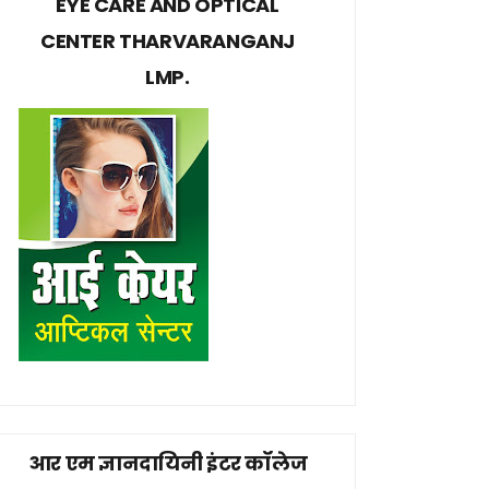
EYE CARE AND OPTICAL
CENTER THARVARANGANJ
LMP.
आर एम ज्ञानदायिनी इंटर कॉलेज