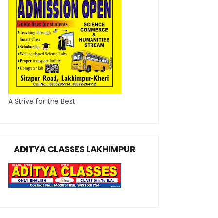
A Strive for the Best
ADITYA CLASSES LAKHIMPUR