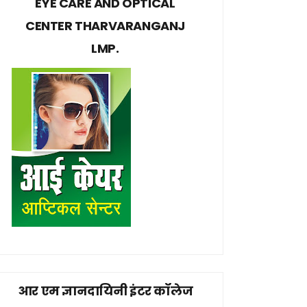
EYE CARE AND OPTICAL
CENTER THARVARANGANJ
LMP.
आर एम ज्ञानदायिनी इंटर कॉलेज