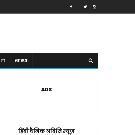
ाना
स्वास्थ्य
ADS
हिंदी दैनिक अदिति न्यूज़