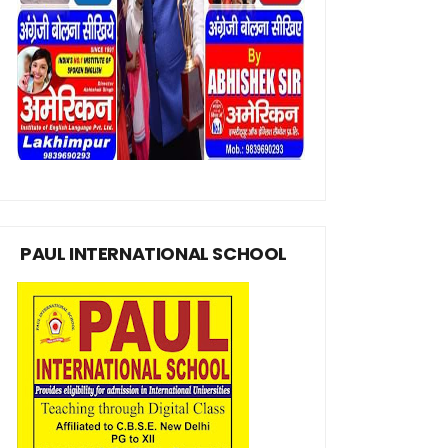
PAUL INTERNATIONAL SCHOOL