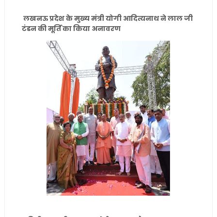
लखनऊ प्रदेश के मुख्य मंत्री योगी आदित्यनाथ ने लाल जी
टंडन की मूर्ति का किया अनावरण