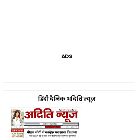
ADS
हिंदी दैनिक अदिति न्यूज़