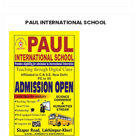
PAUL INTERNATIONAL SCHOOL