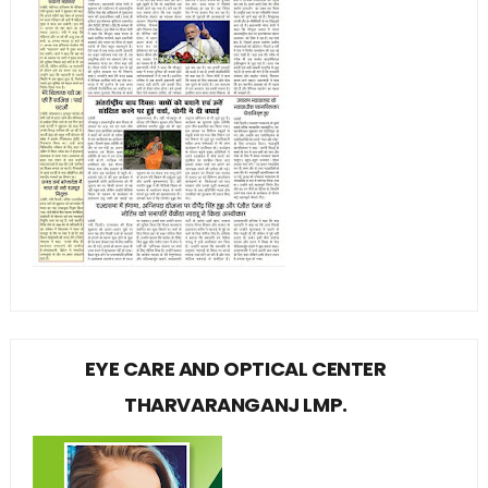
EYE CARE AND OPTICAL CENTER
THARVARANGANJ LMP.