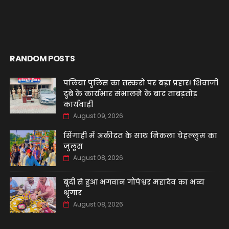
RANDOM POSTS
पलिया पुलिस का तस्करों पर बड़ा प्रहार! शिवाजी
दुबे के कार्यभार संभालने के बाद ताबड़तोड़
कार्यवाही
August 09, 2026
सिंगाही में अकीदत के साथ निकला चेहल्लुम का
जुलूस
August 08, 2026
बूंदी से हुआ भगवान गोपेश्वर महादेव का भव्य
श्रृंगार
August 08, 2026