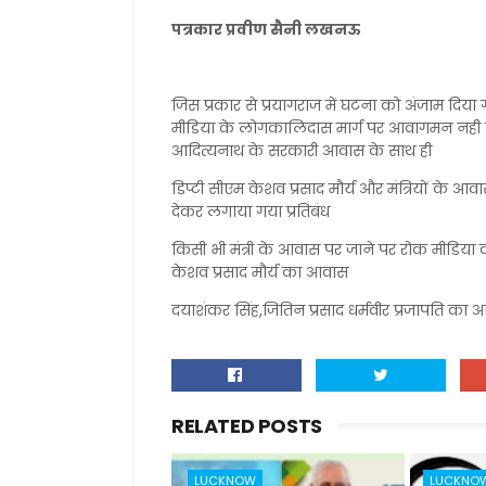
पत्रकार प्रवीण सैनी लखनऊ
जिस प्रकार से प्रयागराज में घटना को अंजाम दि
मीडिया के लोगकालिदास मार्ग पर आवागमन नही कर प
आदित्यनाथ के सरकारी आवास के साथ ही
डिप्टी सीएम केशव प्रसाद मौर्य और मंत्रियों के 
देकर लगाया गया प्रतिबंध
किसी भी मंत्री के आवास पर जाने पर रोक मीडिया क
केशव प्रसाद मौर्य का आवास
दयाशंकर सिंह,जितिन प्रसाद धर्मवीर प्रजापति का आव
RELATED POSTS
LUCKNOW
LUCKNO