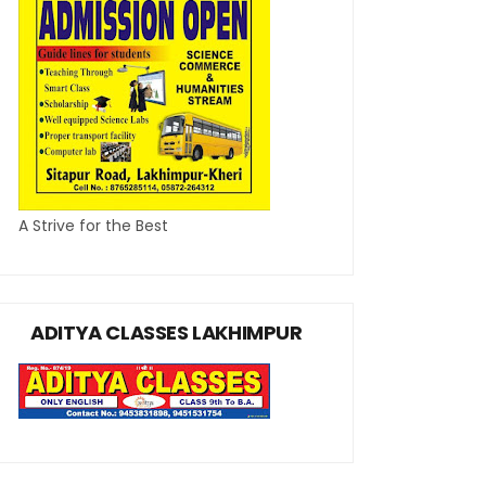
A Strive for the Best
ADITYA CLASSES LAKHIMPUR