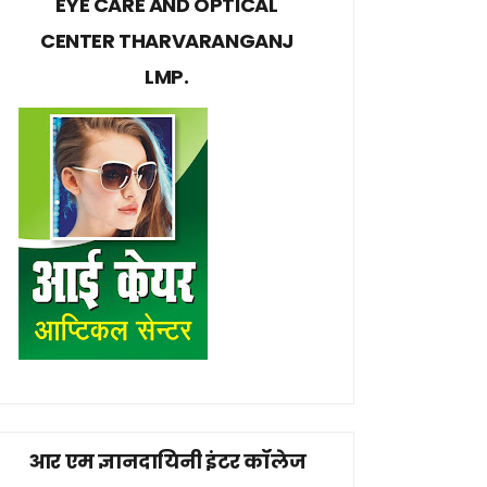
EYE CARE AND OPTICAL
CENTER THARVARANGANJ
LMP.
आर एम ज्ञानदायिनी इंटर कॉलेज