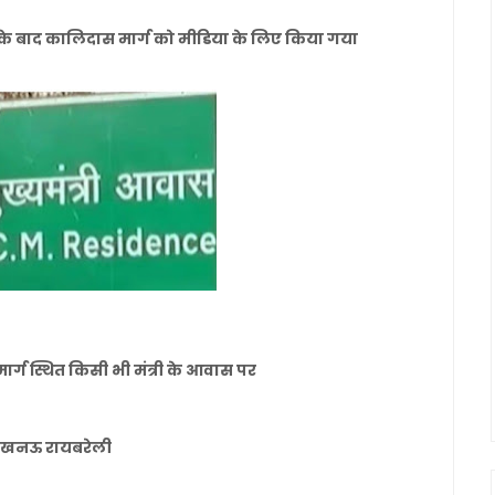
े बाद कालिदास मार्ग को मीडिया के लिए किया गया
र्ग स्थित किसी भी मंत्री के आवास पर
नल लखनऊ रायबरेली