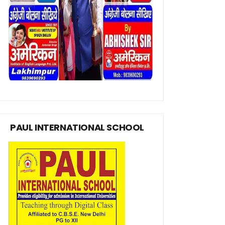
PAUL INTERNATIONAL SCHOOL