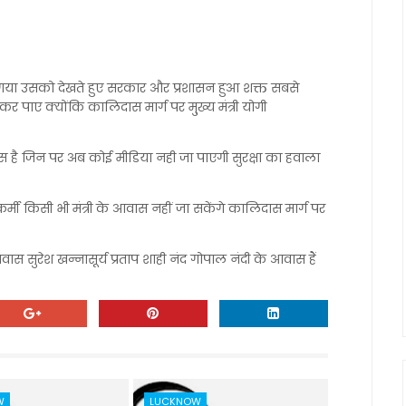
या गया उसको देखते हुए सरकार और प्रशासन हुआ शक्त सबसे
ाए क्योंकि कालिदास मार्ग पर मु्ख्य मंत्री योगी
आवास है जिन पर अब कोई मीडिया नही जा पाएगी सुरक्षा का हवाला
र्मी किसी भी मंत्री के आवास नहीं जा सकेंगे कालिदास मार्ग पर
ास सुरेश खन्नासूर्य प्रताप शाही नंद गोपाल नंदी के आवास हैं
W
LUCKNOW