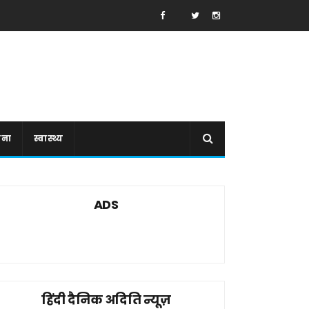
ाना
स्वास्थ्य
ADS
हिंदी दैनिक अदिति न्यूज़