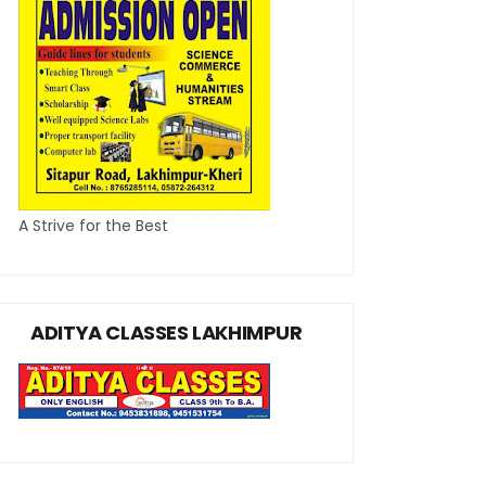
A Strive for the Best
ADITYA CLASSES LAKHIMPUR