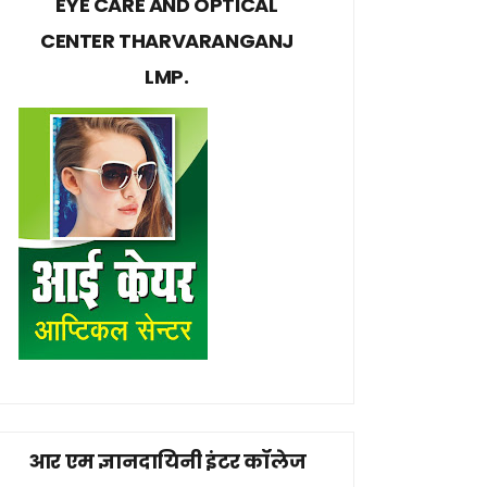
EYE CARE AND OPTICAL
CENTER THARVARANGANJ
LMP.
आर एम ज्ञानदायिनी इंटर कॉलेज