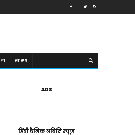
ाना
स्वास्थ्य
ADS
हिंदी दैनिक अदिति न्यूज़