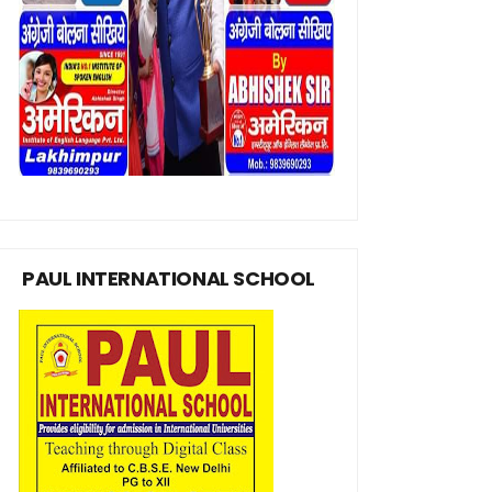
PAUL INTERNATIONAL SCHOOL