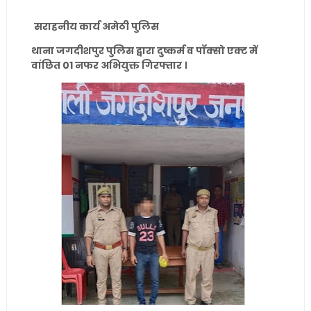
सराहनीय कार्य अमेठी पुलिस
थाना जगदीशपुर पुलिस द्वारा दुष्कर्म व पॉक्सो एक्ट में
वांछित 01 नफर अभियुक्त गिरफ्तार ।