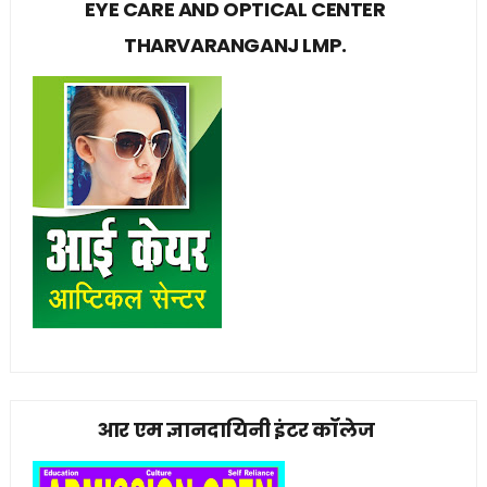
EYE CARE AND OPTICAL CENTER
THARVARANGANJ LMP.
आर एम ज्ञानदायिनी इंटर कॉलेज