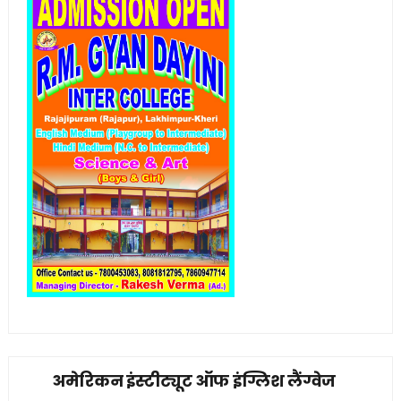
अमेरिकन इंस्टीट्यूट ऑफ इंग्लिश लैंग्वेज