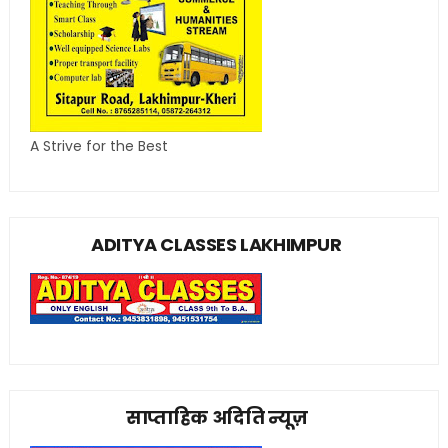
A Strive for the Best
ADITYA CLASSES LAKHIMPUR
साप्ताहिक अदिति न्यूज़