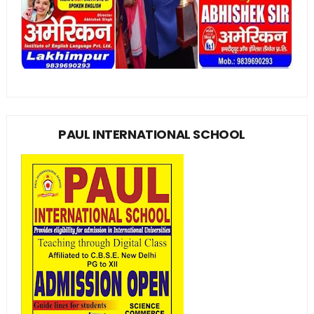
PAUL INTERNATIONAL SCHOOL