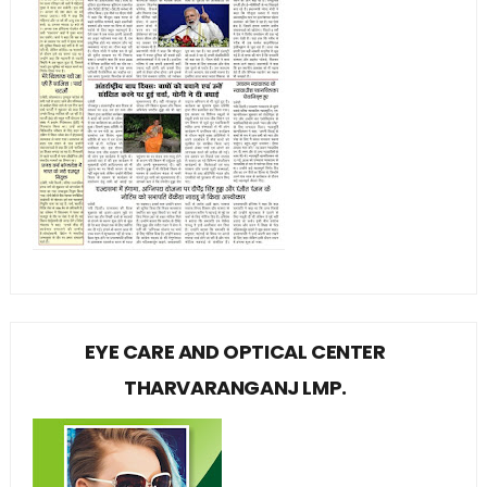
EYE CARE AND OPTICAL CENTER
THARVARANGANJ LMP.