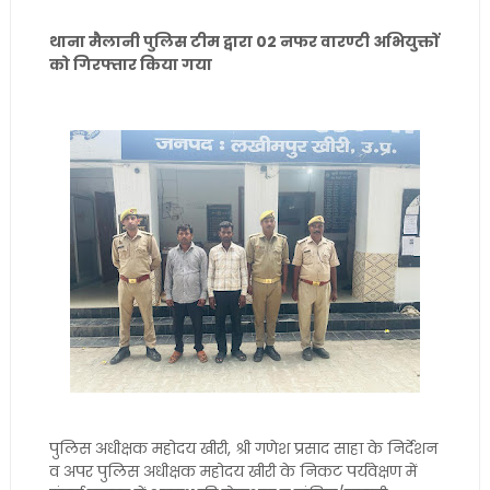
थाना मैलानी पुलिस टीम द्वारा 02 नफर वारण्टी अभियुक्तों
को गिरफ्तार किया गया
पुलिस अधीक्षक महोदय खीरी, श्री गणेश प्रसाद साहा के निर्देशन
व अपर पुलिस अधीक्षक महोदय खीरी के निकट पर्यवेक्षण में