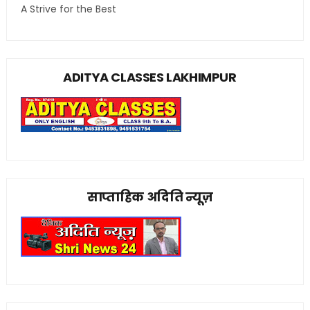
A Strive for the Best
ADITYA CLASSES LAKHIMPUR
साप्ताहिक अदिति न्यूज़