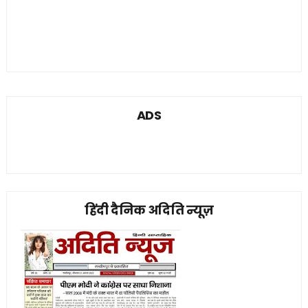
ADS
हिंदी दैनिक अदिति न्यूज़