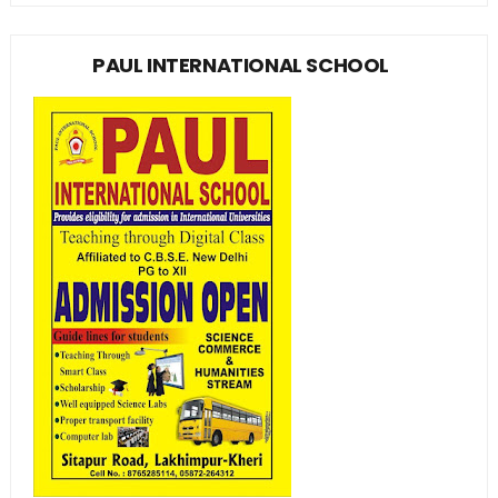
PAUL INTERNATIONAL SCHOOL