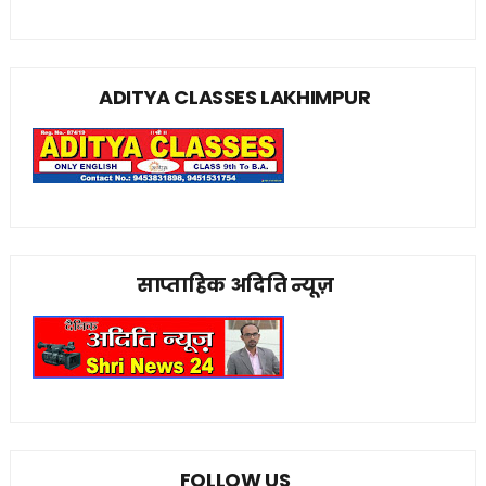
ADITYA CLASSES LAKHIMPUR
साप्ताहिक अदिति न्यूज़
FOLLOW US