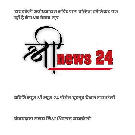
रायबरेली अयोध्या राम मंदिर प्राण प्रतिष्ठा को लेकर चल
रही है मैराथन बैठक सूत्र
अदिति न्यूज़ श्री न्यूज़ 24 पोर्टल यूट्यूब चैनल रायबरेली
संवाददाता संजय मिश्रा शिवगढ़ रायबरेली