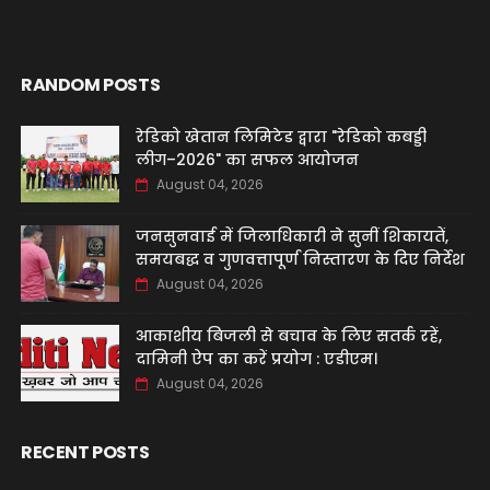
RANDOM POSTS
रेडिको खेतान लिमिटेड द्वारा "रेडिको कबड्डी
लीग–2026" का सफल आयोजन
August 04, 2026
जनसुनवाई में जिलाधिकारी ने सुनीं शिकायतें,
समयबद्ध व गुणवत्तापूर्ण निस्तारण के दिए निर्देश
August 04, 2026
आकाशीय बिजली से बचाव के लिए सतर्क रहें,
दामिनी ऐप का करें प्रयोग : एडीएम।
August 04, 2026
RECENT POSTS