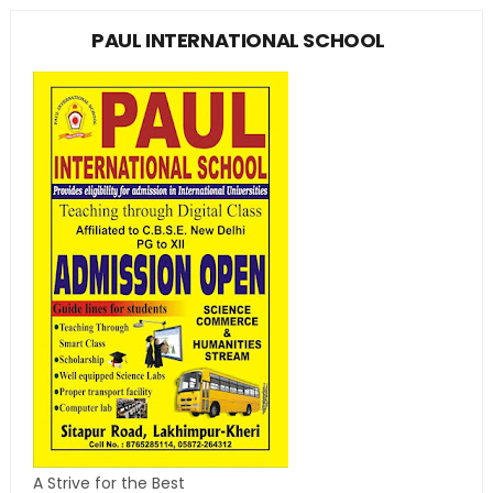
PAUL INTERNATIONAL SCHOOL
A Strive for the Best