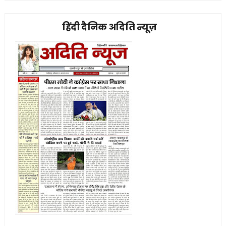
हिंदी दैनिक अदिति न्यूज़