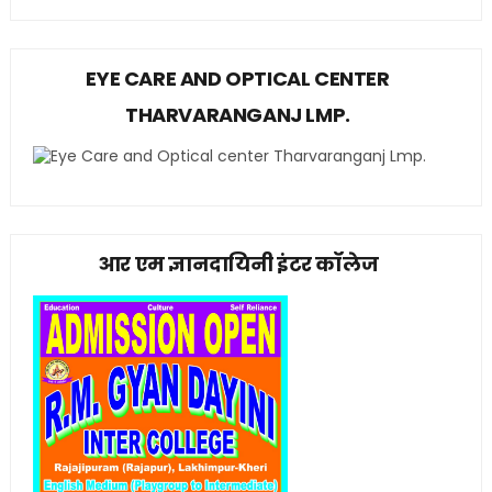
EYE CARE AND OPTICAL CENTER
THARVARANGANJ LMP.
आर एम ज्ञानदायिनी इंटर कॉलेज