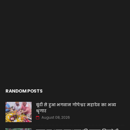
RANDOM POSTS
बूंदी से हुआ भगवान गोपेश्वर महादेव का भव्य
श्रृंगार
August 08, 2026