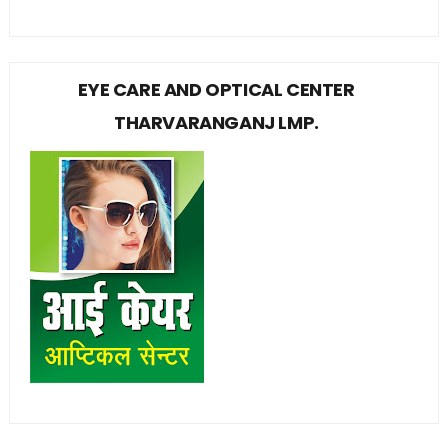
EYE CARE AND OPTICAL CENTER
THARVARANGANJ LMP.