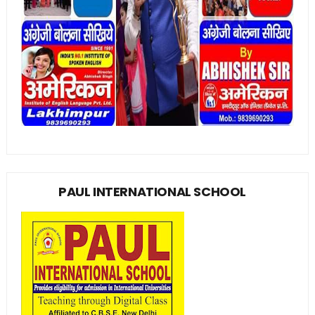
PAUL INTERNATIONAL SCHOOL