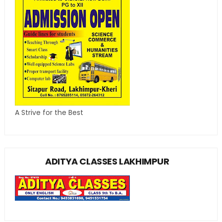
A Strive for the Best
ADITYA CLASSES LAKHIMPUR