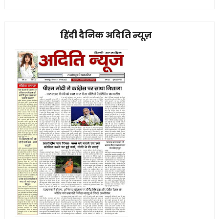
हिंदी दैनिक अदिति न्यूज़