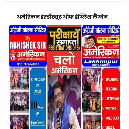
अमेरिकन इंस्टीट्यूट ऑफ इंग्लिश लैंग्वेज