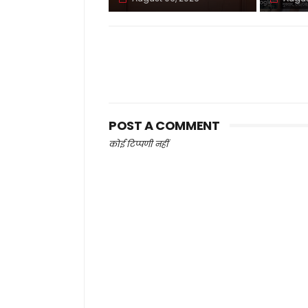
POST A COMMENT
कोई टिप्पणी नहीं