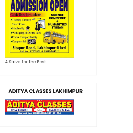
A Strive for the Best
ADITYA CLASSES LAKHIMPUR