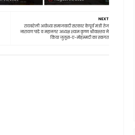
NEXT
रायबरेली अयोध्या समाजवादी सरकार केपूर्व मंत्री तेज
नारायण पांडे व महानगर अध्यक्ष श्याम कृष्ण श्रीवास्तव ने
किया जुलूस-ए-मोहम्मदी का स्वागत