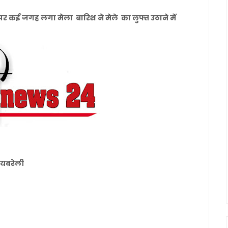
 पर कई जगह लगा मेला बारिश ने मेले का लुफ्त उठाने में
रायबरेली