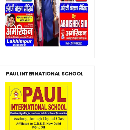
PAUL INTERNATIONAL SCHOOL