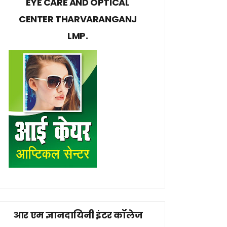
EYE CARE AND OPTICAL
CENTER THARVARANGANJ
LMP.
आर एम ज्ञानदायिनी इंटर कॉलेज