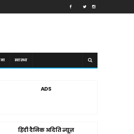
ाना
स्वास्थ्य
ADS
हिंदी दैनिक अदिति न्यूज़