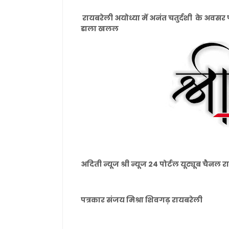
रायबरेली अयोध्या में अनंत चतुर्दशी के अवसर
डाला खलल
अदिती न्यूज श्री न्यूज 24 पोर्टल यूट्यूब चैनल 
पत्रकार संजय मिश्रा शिवगढ़ रायबरेली