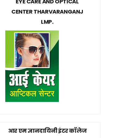
EYE CARE AND OPTICAL
CENTER THARVARANGANJ
LMP.
आर एम ज्ञानदायिनी इंटर कॉलेज