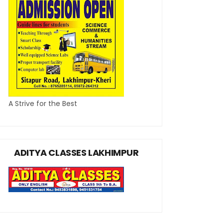
A Strive for the Best
ADITYA CLASSES LAKHIMPUR