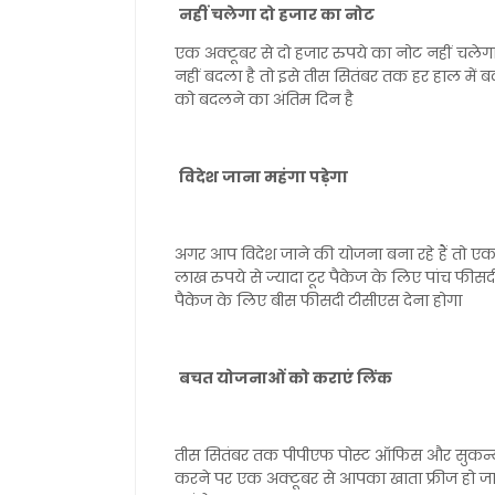
नहीं चलेगा दो हजार का नोट
एक अक्टूबर से दो हजार रुपये का नोट नहीं चले
नहीं बदला है तो इसे तीस सितंबर तक हर हाल में ब
को बदलने का अंतिम दिन है
विदेश जाना महंगा पड़ेगा
अगर आप विदेश जाने की योजना बना रहे हैं तो एक 
लाख रुपये से ज्यादा टूर पैकेज के लिए पांच फीसदी
पैकेज के लिए बीस फीसदी टीसीएस देना होगा
बचत योजनाओं को कराएं लिंक
तीस सितंबर तक पीपीएफ पोस्ट ऑफिस और सुकन्या 
करने पर एक अक्टूबर से आपका खाता फ्रीज हो जाए