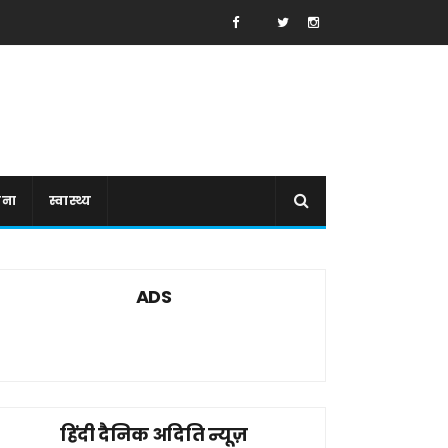
ाना
स्वास्थ्य
ADS
हिंदी दैनिक अदिति न्यूज़