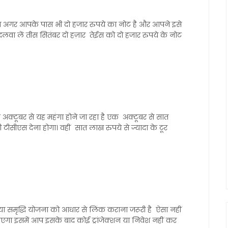
गा अगर आपके पास भी दो हजार रुपये का नोट है और आपने इसे
दलवा लें तीस सितंबर दो हज़ार तेईस को दो हजार रुपये के नोट
अक्टूबर से यह महंगा होने जा रहा है एक अक्टूबर से सात
 टीसीएस देना होगा। वहीं सात लाख रुपये से ज्यादा के टूर
समृद्धि योजना को आधार से लिंक कराना जरूरी है ऐसा नहीं
गा इसमें आप इसके बाद कोई ट्रांजेक्शन या निवेश नहीं कर