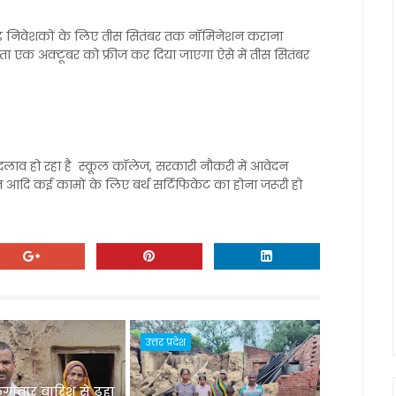
ल फंड निवेशकों के लिए तीस सितंबर तक नॉमिनेशन कराना
ता एक अक्टूबर को फ्रीज कर दिया जाएगा ऐसे में तीस सितंबर
बदलाव हो रहा है स्कूल कॉलेज, सरकारी नौकरी में आवेदन
दन आदि कई कामों के लिए बर्थ सर्टिफिकेट का होना जरूरी हो
उत्तर प्रदेश
लगातार बारिश से ढहा