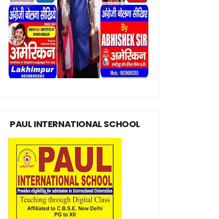
PAUL INTERNATIONAL SCHOOL