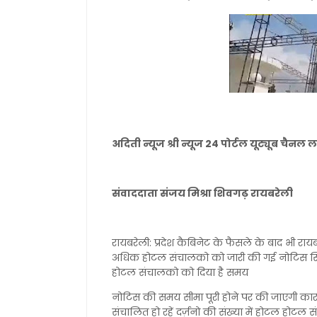
अदिती न्यूज श्री न्यूज 24 पोर्टल यूट्यूब चै
संवाददाता संजय मिश्रा शिवगढ़ रायबरेली
रायबरेली: प्रदेश कैबिनेट के फैसले के बाद भी रायब
अधिक होटल संचालको को जारी की गई नोटिस सिटी 
होटल संचालको को दिया है समय
नोटिस की समय सीमा पूरी होने पर की जाएगी कार्र
संचालित हो रहें दर्ज़नो की संख्या में होटल होटल 