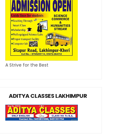
A Strive for the Best
ADITYA CLASSES LAKHIMPUR