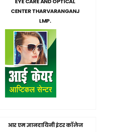
EYE CARE AND OPTICAL
CENTER THARVARANGANJ
LMP.
आर एम ज्ञानदायिनी इंटर कॉलेज