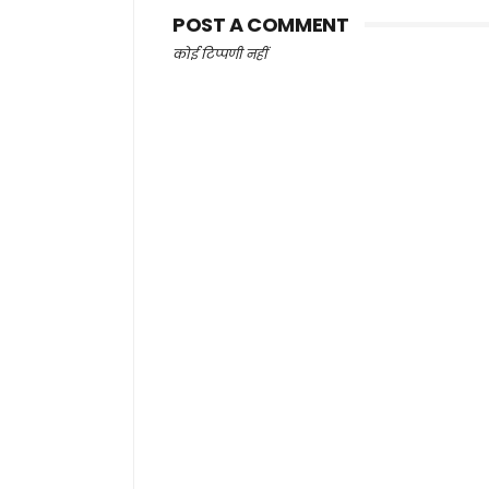
POST A COMMENT
कोई टिप्पणी नहीं