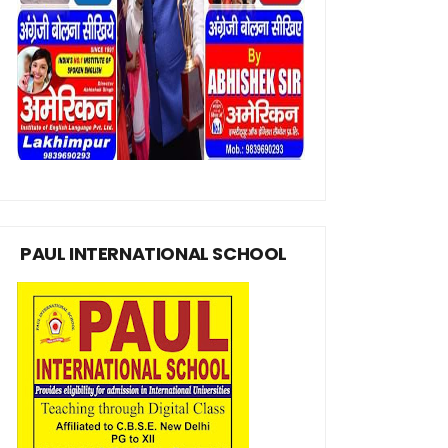
PAUL INTERNATIONAL SCHOOL