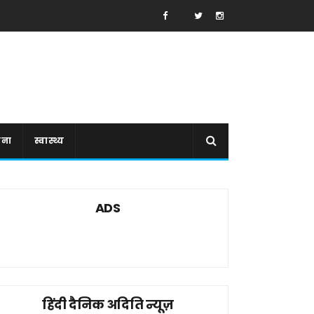
ाना
स्वास्थ्य
ADS
हिंदी दैनिक अदिति न्यूज़