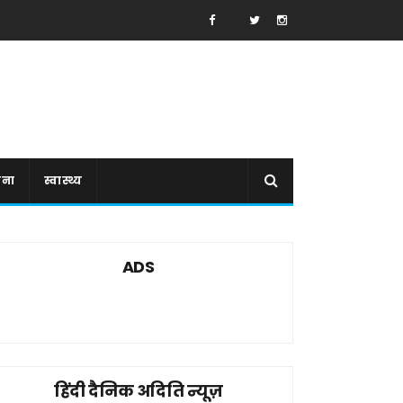
ाना
स्वास्थ्य
ADS
हिंदी दैनिक अदिति न्यूज़