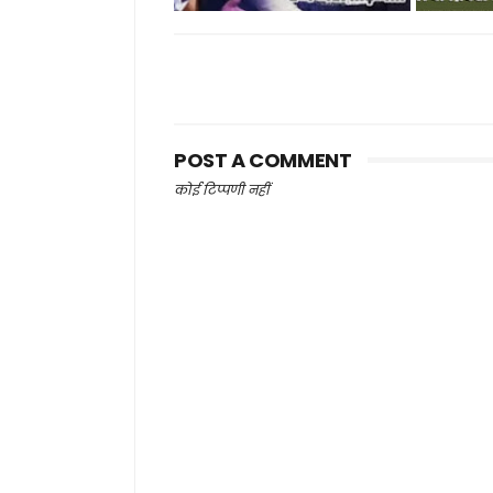
POST A COMMENT
कोई टिप्पणी नहीं