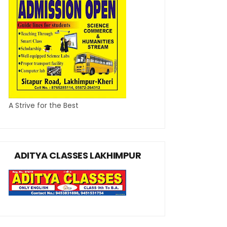
A Strive for the Best
ADITYA CLASSES LAKHIMPUR