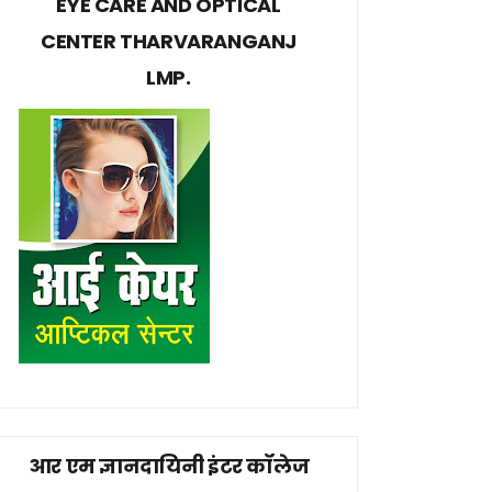
EYE CARE AND OPTICAL
CENTER THARVARANGANJ
LMP.
आर एम ज्ञानदायिनी इंटर कॉलेज