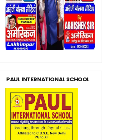
PAUL INTERNATIONAL SCHOOL