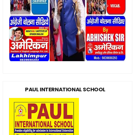
PAUL INTERNATIONAL SCHOOL