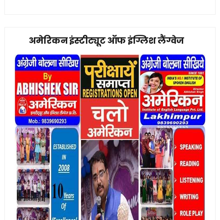
अमेरिकन इंस्टीट्यूट ऑफ इंग्लिश लैंग्वेज