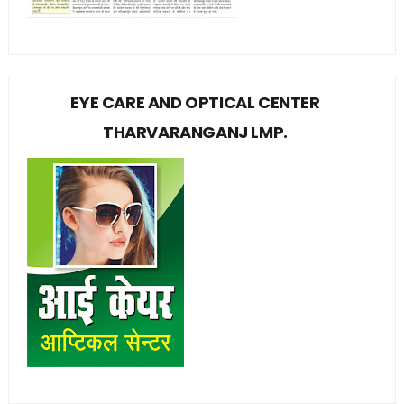
EYE CARE AND OPTICAL CENTER
THARVARANGANJ LMP.