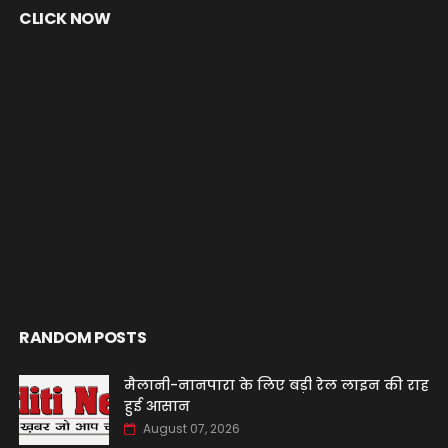
CLICK NOW
RANDOM POSTS
मैलानी-नानपारा के लिए बड़ी रेल लाइन की राह
हुई आसान
August 07, 2026