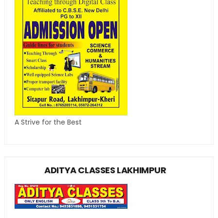
A Strive for the Best
ADITYA CLASSES LAKHIMPUR