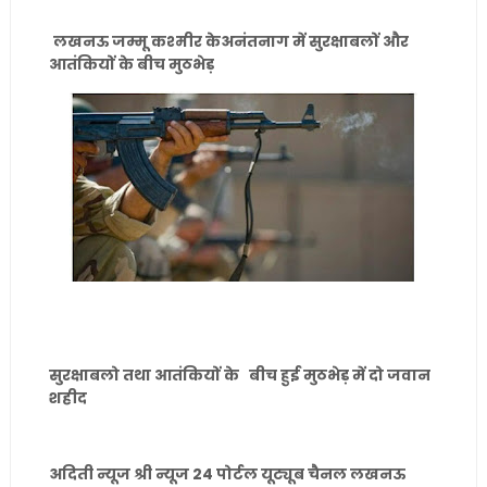
लखनऊ जम्मू कश्मीर केअनंतनाग में सुरक्षाबलों और
आतंकियों के बीच मुठभेड़
सुरक्षाबलो तथा आतंकियों के बीच हुई मुठभेड़ में दो जवान
शहीद
अदिती न्यूज श्री न्यूज 24 पोर्टल यूट्यूब चैनल लखनऊ