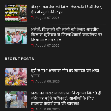
धौरहरा वन रेंज को मिला तेजतर्रार डिप्टी रेंजर,
क्षेत्र में खुशी की लहर
August 07, 2026
अमेठी: किसानों की मांगों को लेकर भारतीय
किसान यूनियन ने जिलाधिकारी कार्यालय पर
किया धरना-प्रदर्शन
August 07, 2026
RECENT POSTS
बूंदी से हुआ भगवान गोपेश्वर महादेव का भव्य
श्रृंगार
August 08, 2026
खबर का असर जलभराव की सूचना मिलते ही
मौके पर पहुंचे अधिकारी, ग्रामीणों के लिए
तत्काल कराई नाव की व्यवस्था
August 08, 2026