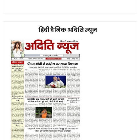
हिंदी दैनिक अदिति न्यूज़