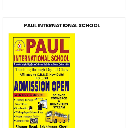
PAUL INTERNATIONAL SCHOOL