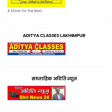
A Strive for the Best
ADITYA CLASSES LAKHIMPUR
साप्ताहिक अदिति न्यूज़