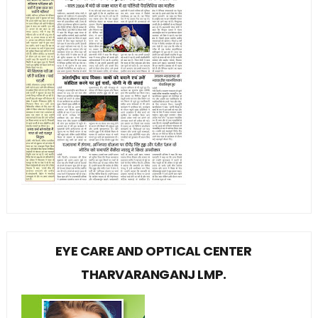
EYE CARE AND OPTICAL CENTER
THARVARANGANJ LMP.