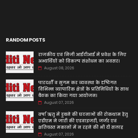
RANDOM POSTS
‌राजकीय एवं निजी आईटीआई में प्रवेश के लिए
अभ्यर्थियों को विकल्प संशोधन का अवसर।
August 08, 2026
पारदर्शी व सुगम कर व्यवस्था के दृष्टिगत
विभिन्न व्यापारिक क्षेत्रों के प्रतिनिधियों के साथ
बैठक का किया गया आयोजन।
August 07, 2026
वर्षा ऋतु में डूबने की घटनाओं की रोकथाम हेतु
एडीएम ने जारी की एडवाइजरी, जर्जर एवं
क्षतिग्रस्त मकानों में न रहने की भी दी सलाह
August 07, 2026