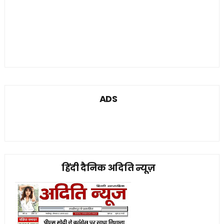
ADS
हिंदी दैनिक अदिति न्यूज़