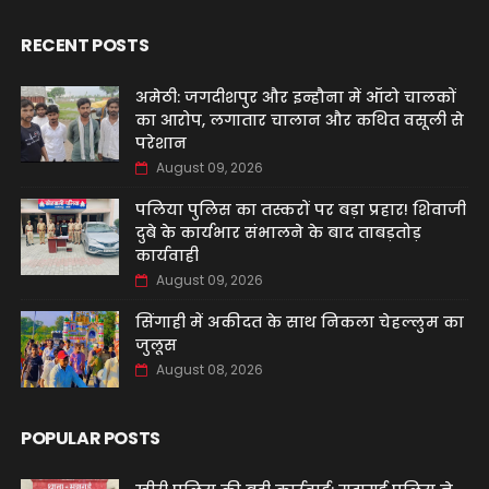
RECENT POSTS
अमेठी: जगदीशपुर और इन्हौना में ऑटो चालकों
का आरोप, लगातार चालान और कथित वसूली से
परेशान
August 09, 2026
पलिया पुलिस का तस्करों पर बड़ा प्रहार! शिवाजी
दुबे के कार्यभार संभालने के बाद ताबड़तोड़
कार्यवाही
August 09, 2026
सिंगाही में अकीदत के साथ निकला चेहल्लुम का
जुलूस
August 08, 2026
POPULAR POSTS