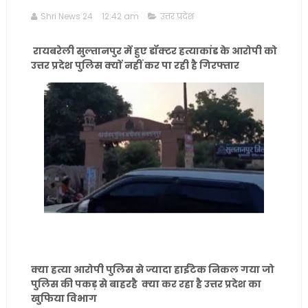
Shri News 24
12:42 am
उत्तर प्रदेश
रायबरेली सुल्तानपुर में हुए डॉक्टर हत्याकांड के आरोपी को
उत्तर प्रदेश पुलिस क्यों नहीं कर पा रही है गिरफ्तार
क्या हत्या आरोपी पुलिस से ज्यादा हाईटेक निकल गया जो
पुलिस की पकड़ से बाहरहै क्या कर रहा है उत्तर प्रदेश का
खुफिया विभाग