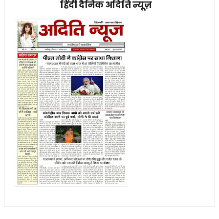
हिंदी दैनिक अदिति न्यूज़