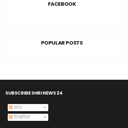
FACEBOOK
POPULAR POSTS
SUBSCRIBE SHRI NEWS 24
संदेश
टिप्पणियाँ