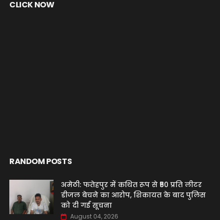
CLICK NOW
RANDOM POSTS
अमेठी: फतेहपुर में कथित रूप से ₹50 प्रति लीटर
डीजल बेचने का आरोप, शिकायत के बाद पुलिस
को दी गई सूचना
August 04, 2026