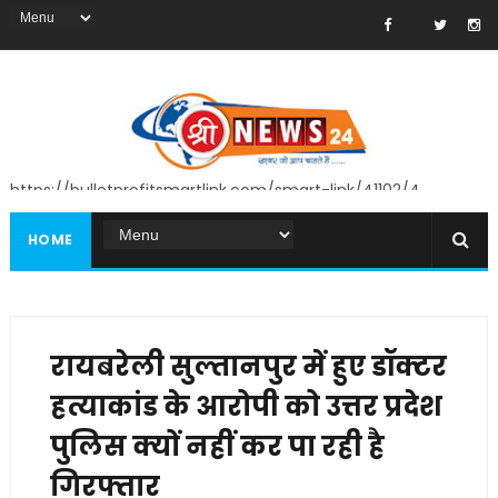
https://bulletprofitsmartlink.com/smart-link/41102/4
HOME
रायबरेली सुल्तानपुर में हुए डॉक्टर
हत्याकांड के आरोपी को उत्तर प्रदेश
पुलिस क्यों नहीं कर पा रही है
गिरफ्तार