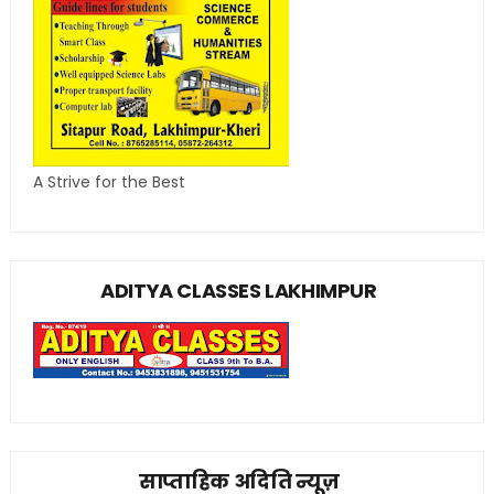
A Strive for the Best
ADITYA CLASSES LAKHIMPUR
साप्ताहिक अदिति न्यूज़