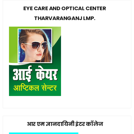
EYE CARE AND OPTICAL CENTER
THARVARANGANJ LMP.
आर एम ज्ञानदायिनी इंटर कॉलेज