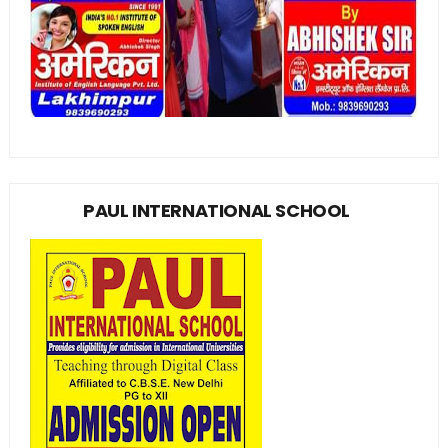
PAUL INTERNATIONAL SCHOOL