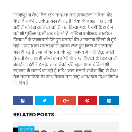
मिर्जापुर में कैश वैन लूट कांड के बाद रायबरेली में बैंक और
कैश वैन की सतर्कता बढ़ा दी गई है। बैंक के बाहर जहां सादी
वर्दी में पुलिस कर्मियों को तैनात किया गया है वहीं कैश वैन
को भी पुलिस कर्मी कवर दे रहे हैं। पुलिस अधीक्षक आलोक
प्रियदर्शी ने जानकारी देते हुए बताया कि आसपास ज़िलों में हुई
बड़ी आपराधिक घटनाओं से सबक लेते हुए ज़िले में सतर्कता
बढ़ा दी गई है उन्होंने बताया कि पूरे जनपद में अतिरिक्त फ़ोर्स
तैनाती के साथ ही ऑपरेशन दृष्टि के तहत कैमरों की संख्या भी
बढ़ाई जा रही है इसके तहत बैंकों की सुबह शाम चेकिंग भी
गहनता से कराई जा रही है एडिशनल एसपी नवीन सिंह ने कैश
वैन कर्मचारियों के साथ बैठक कर उन्हें आवश्यक दिशा निर्देश
भी दिये हैं
RELATED POSTS
उत्तर प्रदेश