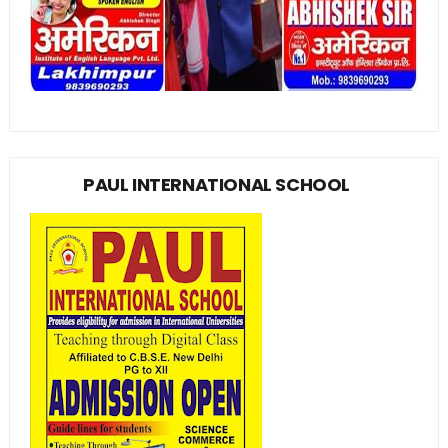
PAUL INTERNATIONAL SCHOOL