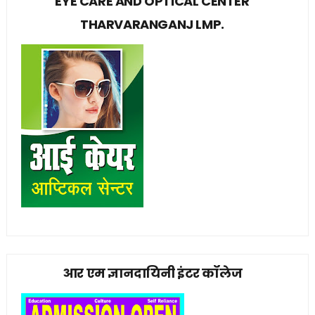
EYE CARE AND OPTICAL CENTER
THARVARANGANJ LMP.
आर एम ज्ञानदायिनी इंटर कॉलेज