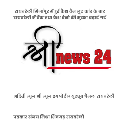
रायबरेली मिर्जापुर में हुई कैश वैन लूट कांड के बाद
रायबरेली में बैंक तथा कैश वैनो की सुरक्षा बढ़ाई गई
अदिती न्यूज श्री न्यूज 24 पोर्टल यूट्यूब चैनल रायबरेली
पत्रकार संजय मिश्रा शिवगढ़ रायबरेली