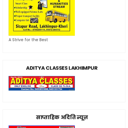
A Strive for the Best
ADITYA CLASSES LAKHIMPUR
साप्ताहिक अदिति न्यूज़