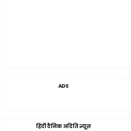
ADS
हिंदी दैनिक अदिति न्यूज़