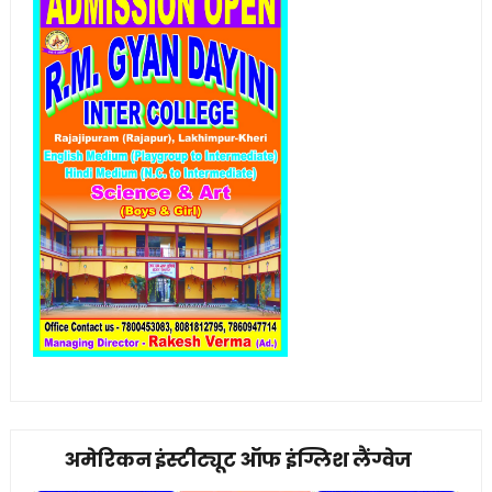
अमेरिकन इंस्टीट्यूट ऑफ इंग्लिश लैंग्वेज