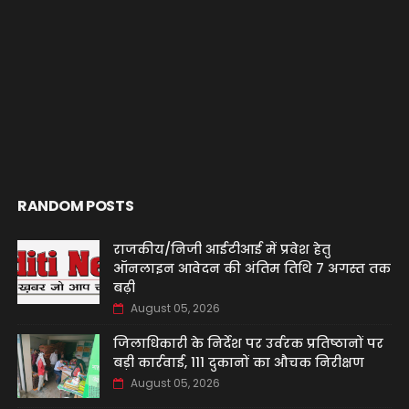
RANDOM POSTS
राजकीय/निजी आईटीआई में प्रवेश हेतु
ऑनलाइन आवेदन की अंतिम तिथि 7 अगस्त तक
बढ़ी
August 05, 2026
जिलाधिकारी के निर्देश पर उर्वरक प्रतिष्ठानों पर
बड़ी कार्रवाई, 111 दुकानों का औचक निरीक्षण
August 05, 2026