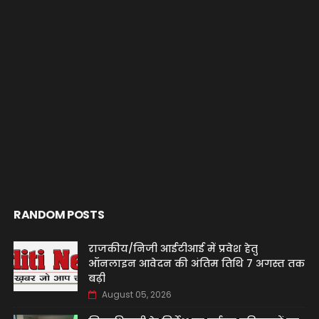
RANDOM POSTS
राजकीय/निजी आईटीआई में प्रवेश हेतु
ऑनलाइन आवेदन की अंतिम तिथि 7 अगस्त तक
बढ़ी
August 05, 2026