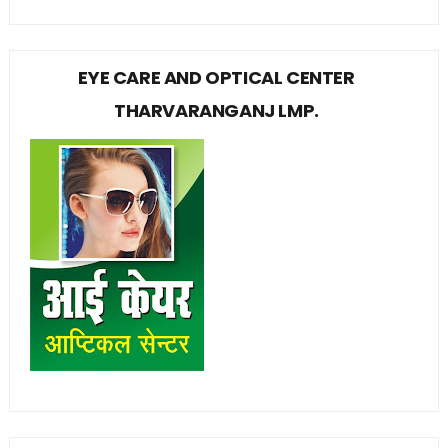
EYE CARE AND OPTICAL CENTER
THARVARANGANJ LMP.