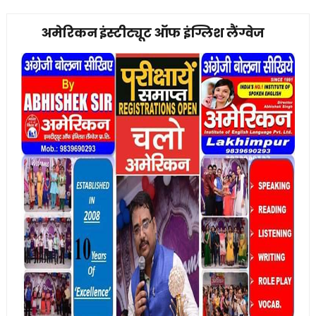
अमेरिकन इंस्टीट्यूट ऑफ इंग्लिश लैंग्वेज