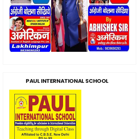
PAUL INTERNATIONAL SCHOOL