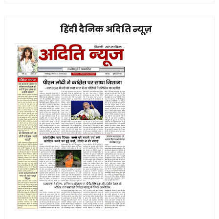
हिंदी दैनिक अदिति न्यूज़