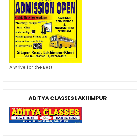
A Strive for the Best
ADITYA CLASSES LAKHIMPUR