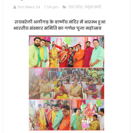
Shri News 24
7:04 pm
उत्तर प्रदेश
,
प्रमुख खबरें
रायबरेली अलीगढ़ के वार्ष्णेय मंदिर में आरम्भ हुआ
भारतीय संस्कार समिति का गणेश पूजा महोत्सव