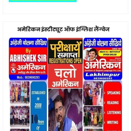
अमेरिकन इंस्टीट्यूट ऑफ इंग्लिश लैंग्वेज