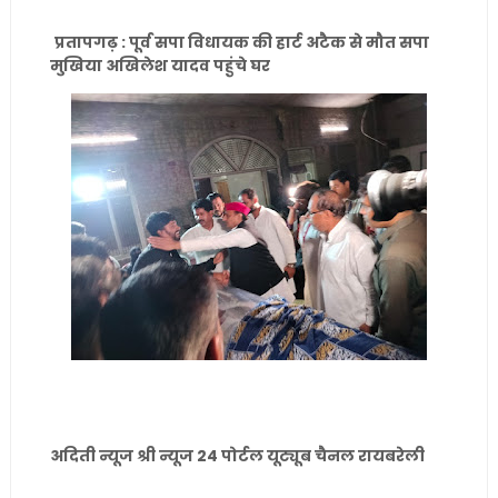
प्रतापगढ़ : पूर्व सपा विधायक की हार्ट अटैक से मौत सपा
मुखिया अखिलेश यादव पहुंचे घर
अदिती न्यूज श्री न्यूज 24 पोर्टल यूट्यूब चैनल रायबरेली