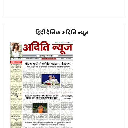
हिंदी दैनिक अदिति न्यूज़