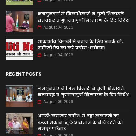
जनसुनवाई में जिलाधिकारी ने सुनीं शिकायतें,
समयबद्ध व गुणवत्तापूर्ण निस्तारण के दिए निर्देश
August 04, 2026
आकाशीय बिजली से बचाव के लिए सतर्क रहें,
दामिनी ऐप का करें प्रयोग : एडीएम।
August 04, 2026
RECENT POSTS
जनसुनवाई में जिलाधिकारी ने सुनीं शिकायतें,
समयबद्ध व गुणवत्तापूर्ण निस्तारण के दिए निर्देश।
August 06, 2026
अमेठी: लगातार बारिश से ढहा कलावती का
कच्चा मकान, खुले आसमान के नीचे रहने को
मजबूर परिवार
August 06, 2026