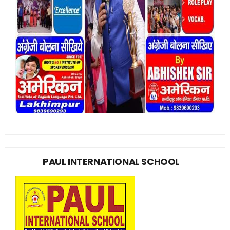
PAUL INTERNATIONAL SCHOOL