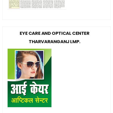
EYE CARE AND OPTICAL CENTER
THARVARANGANJ LMP.