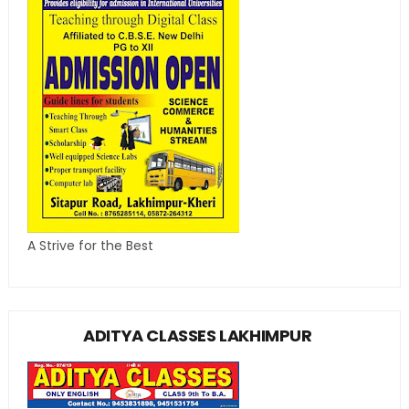
A Strive for the Best
ADITYA CLASSES LAKHIMPUR