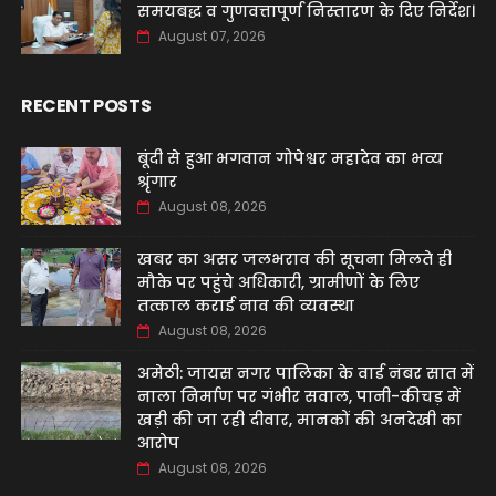
समयबद्ध व गुणवत्तापूर्ण निस्तारण के दिए निर्देश।
August 07, 2026
RECENT POSTS
बूंदी से हुआ भगवान गोपेश्वर महादेव का भव्य
श्रृंगार
August 08, 2026
खबर का असर जलभराव की सूचना मिलते ही
मौके पर पहुंचे अधिकारी, ग्रामीणों के लिए
तत्काल कराई नाव की व्यवस्था
August 08, 2026
अमेठी: जायस नगर पालिका के वार्ड नंबर सात में
नाला निर्माण पर गंभीर सवाल, पानी-कीचड़ में
खड़ी की जा रही दीवार, मानकों की अनदेखी का
आरोप
August 08, 2026