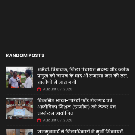
RANDOM POSTS
अमेठी: विधायक, जिला पंचायत सदस्य और ब्लॉक
प्रमुख को ज्ञापन के बाद भी समस्या जस की तस,
ग्रामीणों में नाराजगी
August 07, 2026
विकसित भारत-गारंटी फॉर रोजगार एवं
आजीविका मिशन (ग्रामीण) को लेकर पंच
सम्मेलन आयोजित
August 07, 2026
जनसुनवाई में जिलाधिकारी ने सुनीं शिकायतें,