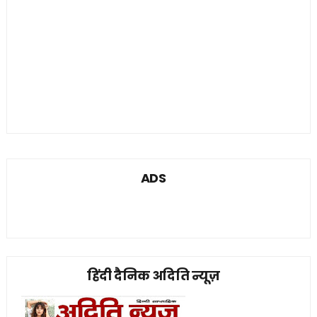
ADS
हिंदी दैनिक अदिति न्यूज़