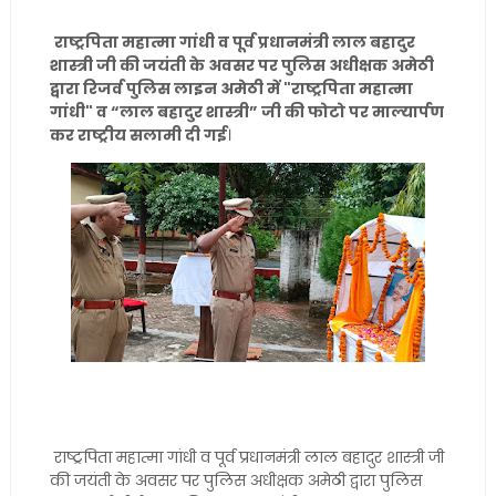
राष्ट्रपिता महात्मा गांधी व पूर्व प्रधानमंत्री लाल बहादुर
शास्त्री जी की जयंती के अवसर पर पुलिस अधीक्षक अमेठी
द्वारा रिजर्व पुलिस लाइन अमेठी में "राष्ट्रपिता महात्मा
गांधी" व “लाल बहादुर शास्त्री” जी की फोटो पर माल्यार्पण
कर राष्ट्रीय सलामी दी गई
।
राष्ट्रपिता महात्मा गांधी व पूर्व प्रधानमंत्री लाल बहादुर शास्त्री जी
की जयंती के अवसर पर पुलिस अधीक्षक अमेठी द्वारा पुलिस