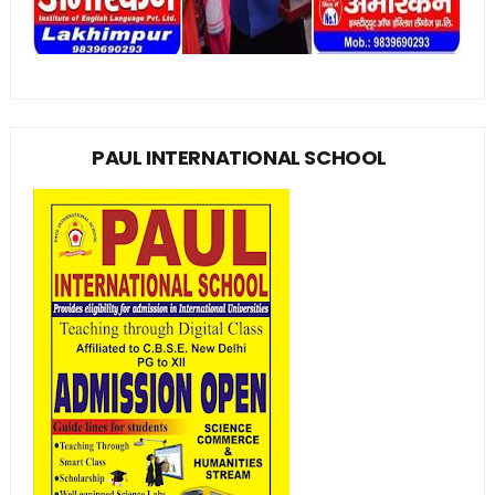
PAUL INTERNATIONAL SCHOOL