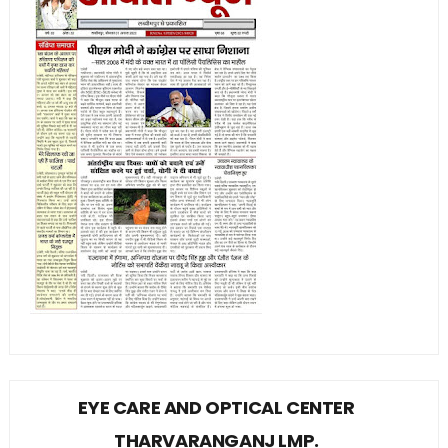
EYE CARE AND OPTICAL CENTER
THARVARANGANJ LMP.