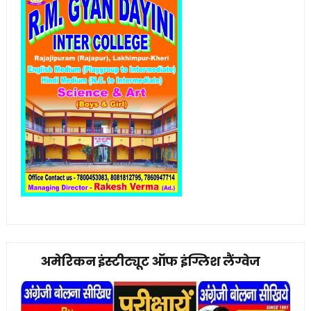
अमेरिकन इंस्टीट्यूट ऑफ इंग्लिश लैंग्वेज