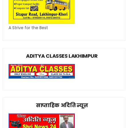
A Strive for the Best
ADITYA CLASSES LAKHIMPUR
साप्ताहिक अदिति न्यूज़