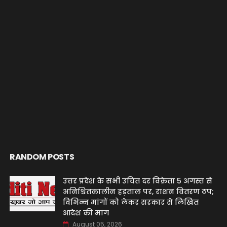
RANDOM POSTS
उत्तर प्रदेश के सभी उचित दर विक्रेता 5 अगस्त से
अनिश्चितकालीन हड़ताल पर, राशन वितरण ठप;
विभिन्न मांगों को लेकर सरकार से लिखित
आदेश की मांग
August 05, 2026