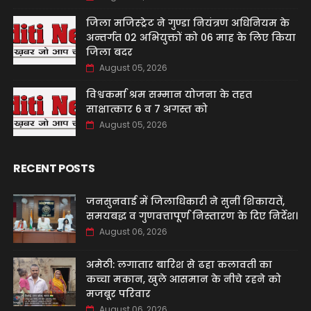
जिला मजिस्ट्रेट ने गुण्डा नियंत्रण अधिनियम के
अन्तर्गत 02 अभियुक्तों को 06 माह के लिए किया
जिला बदर
August 05, 2026
विश्वकर्मा श्रम सम्मान योजना के तहत
साक्षात्कार 6 व 7 अगस्त को
August 05, 2026
RECENT POSTS
जनसुनवाई में जिलाधिकारी ने सुनीं शिकायतें,
समयबद्ध व गुणवत्तापूर्ण निस्तारण के दिए निर्देश।
August 06, 2026
अमेठी: लगातार बारिश से ढहा कलावती का
कच्चा मकान, खुले आसमान के नीचे रहने को
मजबूर परिवार
August 06, 2026