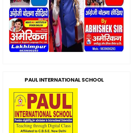
PAUL INTERNATIONAL SCHOOL