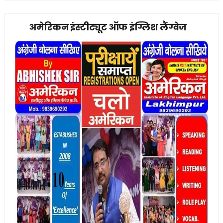
अमेरिकन इंस्टीट्यूट ऑफ इंग्लिश लैंग्वेज