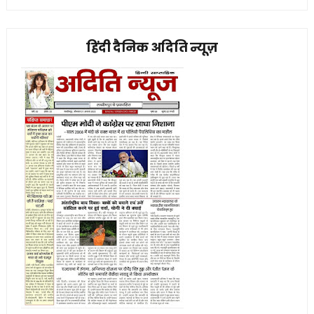
हिंदी दैनिक अदिति न्यूज़