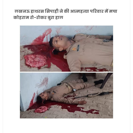
लखनऊ हाथरस सिपाही ने की आत्महत्या परिवार में मचा
कोहराम रो-रोकर बुरा हाल