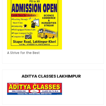
A Strive for the Best
ADITYA CLASSES LAKHIMPUR