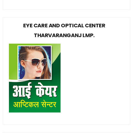
EYE CARE AND OPTICAL CENTER
THARVARANGANJ LMP.