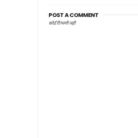
POST A COMMENT
कोई टिप्पणी नहीं