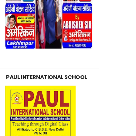
PAUL INTERNATIONAL SCHOOL