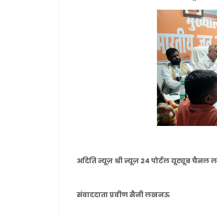
अदिति न्यूज़ श्री न्यूज़ 24 पोर्टल यूट्यूब चै
संवाददाता प्रवीण सैनी लखनऊ