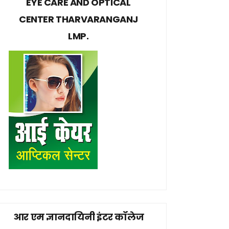
EYE CARE AND OPTICAL
CENTER THARVARANGANJ
LMP.
आर एम ज्ञानदायिनी इंटर कॉलेज