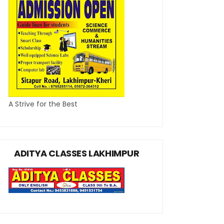
A Strive for the Best
ADITYA CLASSES LAKHIMPUR