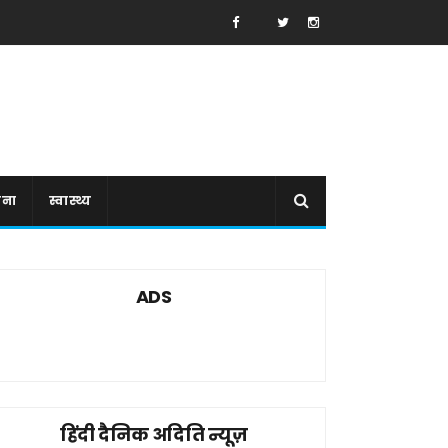
ाना
स्वास्थ्य
ADS
हिंदी दैनिक अदिति न्यूज़