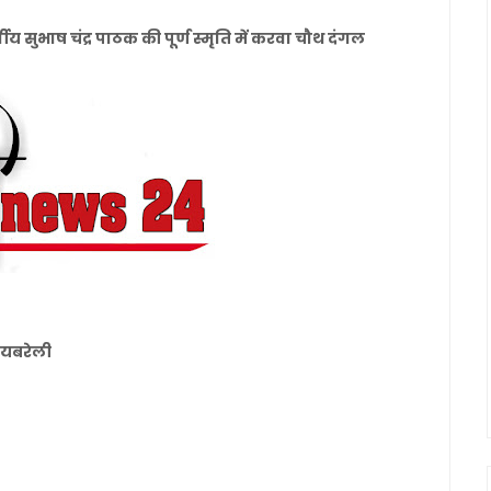
ीय सुभाष चंद्र पाठक की पूर्ण स्मृति में करवा चौथ दंगल
रायबरेली