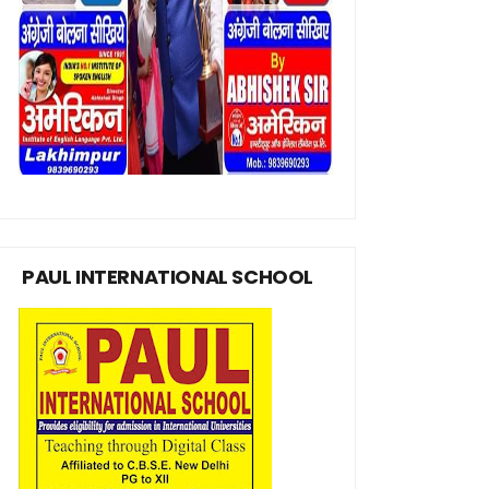
PAUL INTERNATIONAL SCHOOL