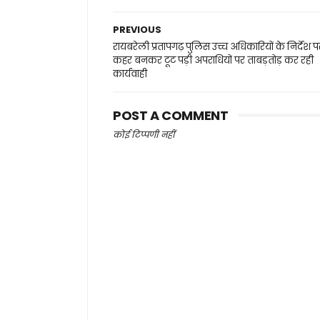
PREVIOUS
रायबरेली प्रतापगढ़ पुलिस उच्च अधिकारियों के निर्देश प
कहर बनकर टूट पड़ी अपराधियों पर ताबड़तोड़ कर रही
कार्यवाही
POST A COMMENT
कोई टिप्पणी नहीं