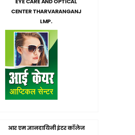
EYE CARE AND OPTICAL
CENTER THARVARANGANJ
LMP.
आर एम ज्ञानदायिनी इंटर कॉलेज