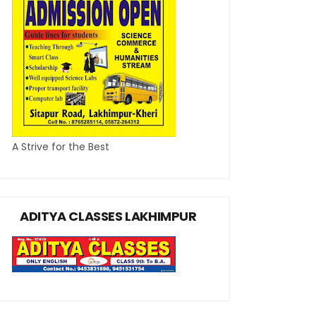
A Strive for the Best
ADITYA CLASSES LAKHIMPUR