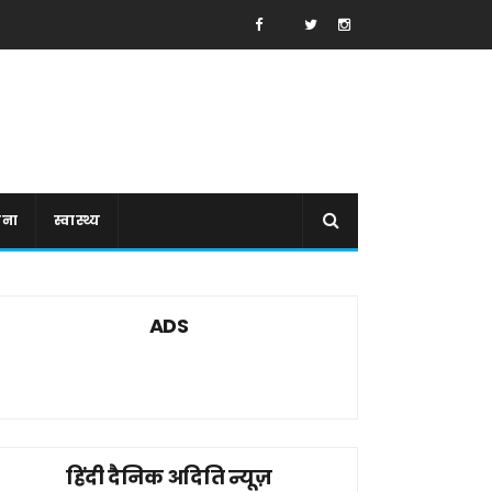
ाना
स्वास्थ्य
ADS
हिंदी दैनिक अदिति न्यूज़