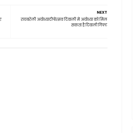
NEXT
र
रायबरेली अयोध्यादीपोत्सव दिवाली में अयोध्या को मिल
सकता है दिवाली गिफ्ट