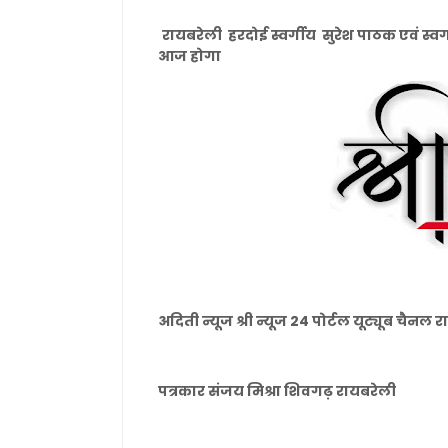
रायबरेली हरदोई स्वर्गीय सुरेश पाठक एवं स्वर्ग
आज होगा
अदिती न्यूज श्री न्यूज 24 पोर्टल यूट्यूब चैनल 
पत्रकार संजय मिश्रा शिवगढ़ रायबरेली