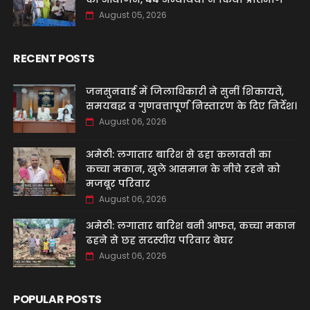
August 05, 2026
RECENT POSTS
जनसुनवाई में जिलाधिकारी ने सुनीं शिकायतें,
समयबद्ध व गुणवत्तापूर्ण निस्तारण के दिए निर्देश।
August 06, 2026
अमेठी: लगातार बारिश से ढहा कलावती का
कच्चा मकान, खुले आसमान के नीचे रहने को
मजबूर परिवार
August 06, 2026
अमेठी: लगातार बारिश बनी आफत, कच्चा मकान
ढहने से छह सदस्यीय परिवार बेघर
August 06, 2026
POPULAR POSTS