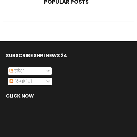
POPULAR POSTS
SUBSCRIBE SHRI NEWS 24
संदेश
टिप्पणियाँ
CLICK NOW