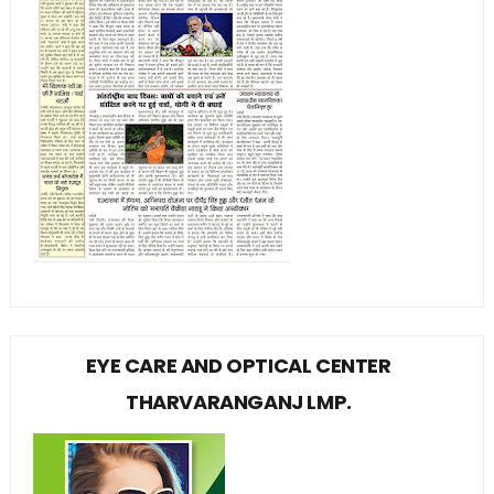
EYE CARE AND OPTICAL CENTER
THARVARANGANJ LMP.