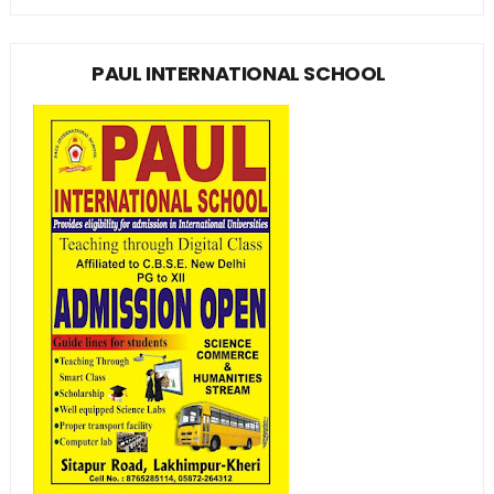
PAUL INTERNATIONAL SCHOOL