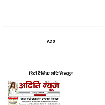
ADS
हिंदी दैनिक अदिति न्यूज़