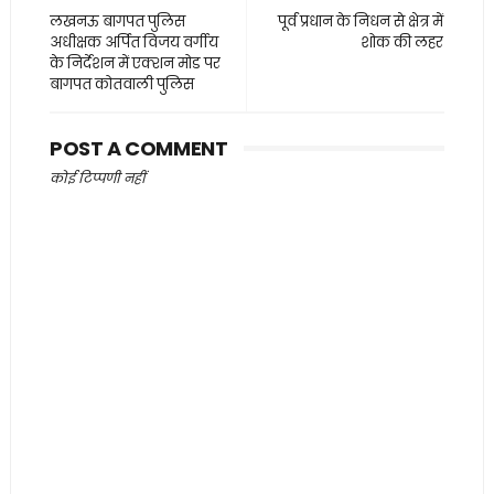
लखनऊ बागपत पुलिस
पूर्व प्रधान के निधन से क्षेत्र में
अधीक्षक अर्पित विजय वर्गीय
शोक की लहर
के निर्देशन में एक्शन मोड पर
बागपत कोतवाली पुलिस
POST A COMMENT
कोई टिप्पणी नहीं