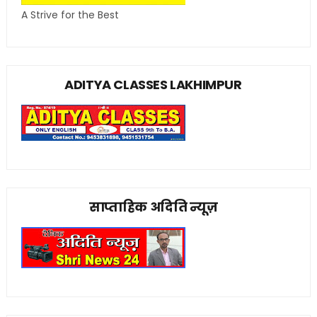
A Strive for the Best
ADITYA CLASSES LAKHIMPUR
साप्ताहिक अदिति न्यूज़