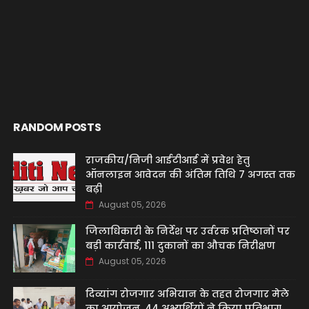
RANDOM POSTS
राजकीय/निजी आईटीआई में प्रवेश हेतु
ऑनलाइन आवेदन की अंतिम तिथि 7 अगस्त तक
बढ़ी
August 05, 2026
जिलाधिकारी के निर्देश पर उर्वरक प्रतिष्ठानों पर
बड़ी कार्रवाई, 111 दुकानों का औचक निरीक्षण
August 05, 2026
दिव्यांग रोजगार अभियान के तहत रोजगार मेले
का आयोजन, 44 अभ्यर्थियों ने किया प्रतिभाग