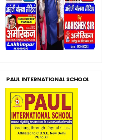
PAUL INTERNATIONAL SCHOOL