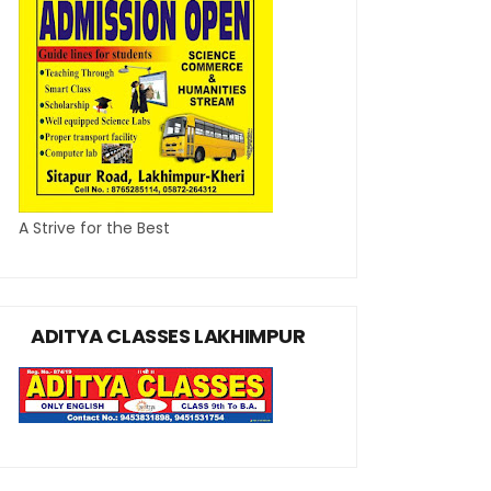
A Strive for the Best
ADITYA CLASSES LAKHIMPUR