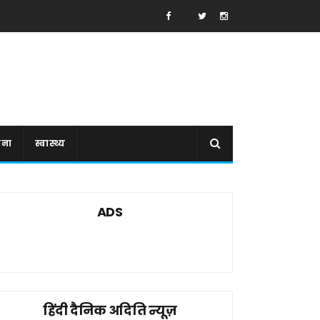
ाना
स्वास्थ्य
ADS
हिंदी दैनिक अदिति न्यूज़