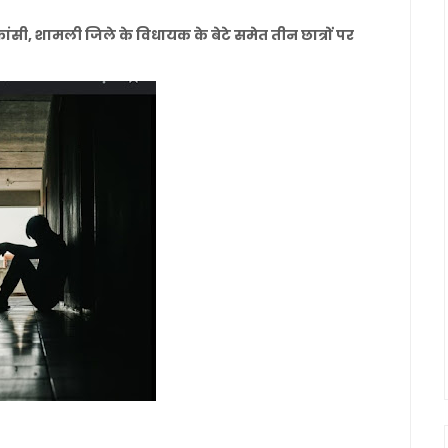
फांसी, शामली जिले के विधायक के बेटे समेत तीन छात्रों पर