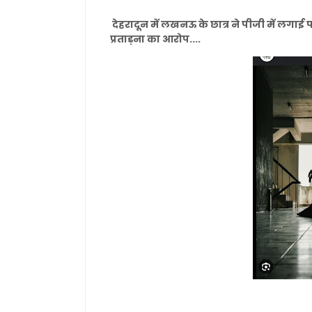
देहरादून में लखनऊ के छात्र ने पीजी में लगाई 
प्रताड़ना का आरोप....