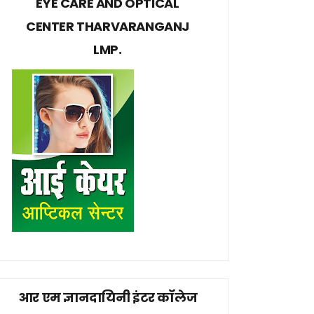
EYE CARE AND OPTICAL
CENTER THARVARANGANJ
LMP.
आर एम ज्ञानदायिनी इंटर कॉलेज