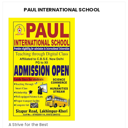
PAUL INTERNATIONAL SCHOOL
A Strive for the Best