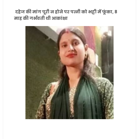
दहेज की मांग पूरी न होने पर पत्नी को भट्टी में फूंका, 8
माह की गर्भवती थी आकांक्षा