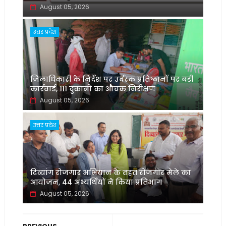
August 05, 2026
उत्तर प्रदेश
जिलाधिकारी के निर्देश पर उर्वरक प्रतिष्ठानों पर बड़ी
कार्रवाई, 111 दुकानों का औचक निरीक्षण
August 05, 2026
उत्तर प्रदेश
दिव्यांग रोजगार अभियान के तहत रोजगार मेले का
आयोजन, 44 अभ्यर्थियों ने किया प्रतिभाग
August 05, 2026