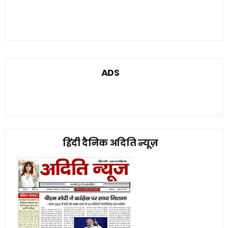
ADS
हिंदी दैनिक अदिति न्यूज़