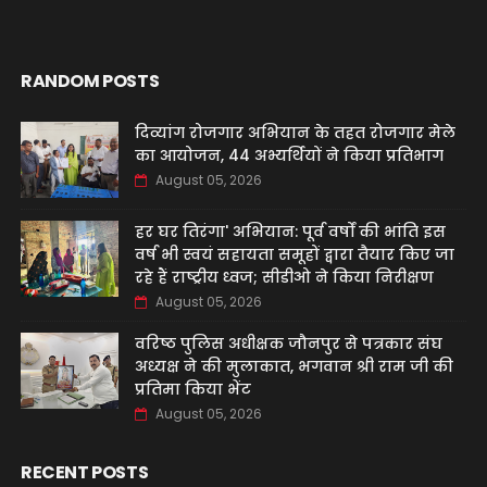
RANDOM POSTS
दिव्यांग रोजगार अभियान के तहत रोजगार मेले
का आयोजन, 44 अभ्यर्थियों ने किया प्रतिभाग
August 05, 2026
हर घर तिरंगा' अभियान: पूर्व वर्षों की भांति इस
वर्ष भी स्वयं सहायता समूहों द्वारा तैयार किए जा
रहे हैं राष्ट्रीय ध्वज; सीडीओ ने किया निरीक्षण
August 05, 2026
वरिष्ठ पुलिस अधीक्षक जौनपुर से पत्रकार संघ
अध्यक्ष ने की मुलाकात, भगवान श्री राम जी की
प्रतिमा किया भेंट
August 05, 2026
RECENT POSTS