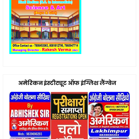
अमेरिकन इंस्टीट्यूट ऑफ इंग्लिश लैंग्वेज