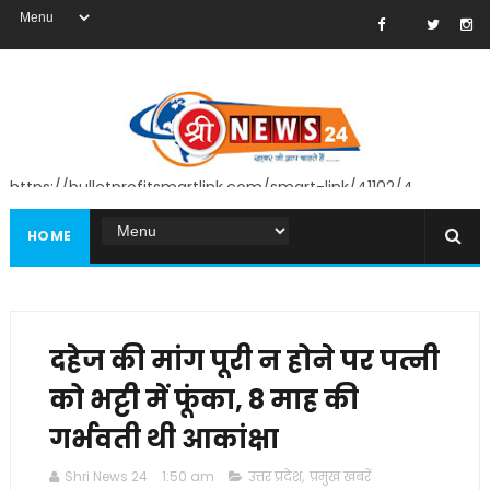
https://bulletprofitsmartlink.com/smart-link/41102/4
HOME
दहेज की मांग पूरी न होने पर पत्नी
को भट्टी में फूंका, 8 माह की
गर्भवती थी आकांक्षा
Shri News 24
1:50 am
उत्तर प्रदेश
,
प्रमुख खबरें