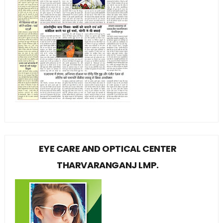
EYE CARE AND OPTICAL CENTER
THARVARANGANJ LMP.