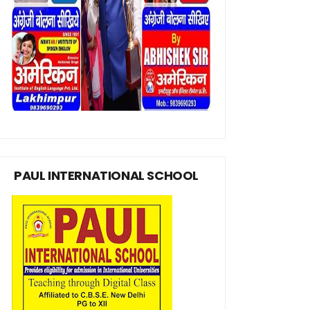
PAUL INTERNATIONAL SCHOOL