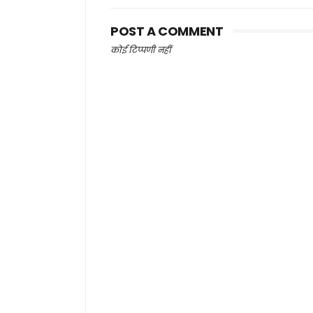
POST A COMMENT
कोई टिप्पणी नहीं