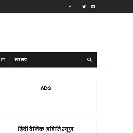
ाना
स्वास्थ्य
ADS
हिंदी दैनिक अदिति न्यूज़