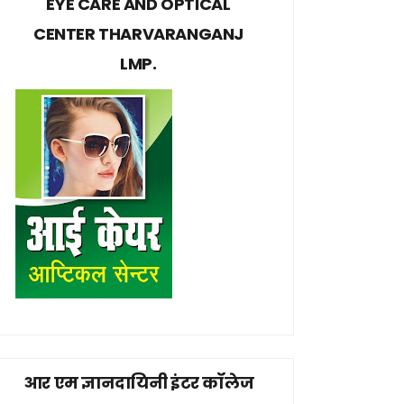
EYE CARE AND OPTICAL
CENTER THARVARANGANJ
LMP.
आर एम ज्ञानदायिनी इंटर कॉलेज