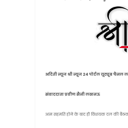
अदिती न्यूज श्री न्यूज 24 पोर्टल यूट्यूब चै
संवाददाता प्रवीण सैनी लखनऊ
आम सहमति होने के बाद ही विधायक दल की बैठक 