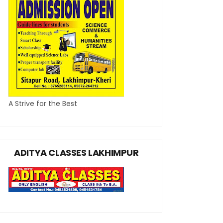
A Strive for the Best
ADITYA CLASSES LAKHIMPUR