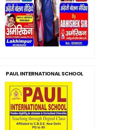
PAUL INTERNATIONAL SCHOOL