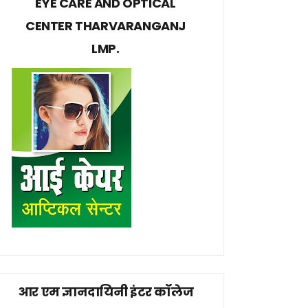
EYE CARE AND OPTICAL
CENTER THARVARANGANJ
LMP.
आर एम ज्ञानदायिनी इंटर कॉलेज