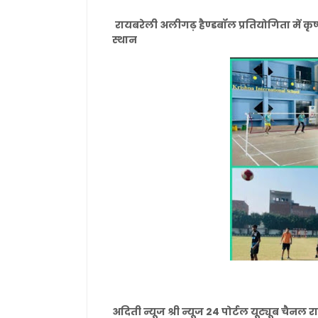
रायबरेली अलीगढ़ हैण्डबॉल प्रतियोगिता में कृ
स्थान
अदिती न्यूज श्री न्यूज 24 पोर्टल यूट्यूब चैनल 