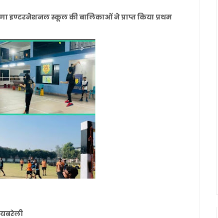
ष्णा इण्टरनेशनल स्कूल की बालिकाओं ने प्राप्त किया प्रथम
रायबरेली