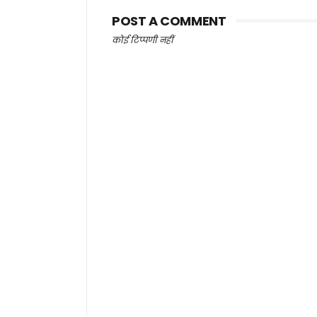
POST A COMMENT
कोई टिप्पणी नहीं