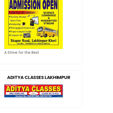
A Strive for the Best
ADITYA CLASSES LAKHIMPUR