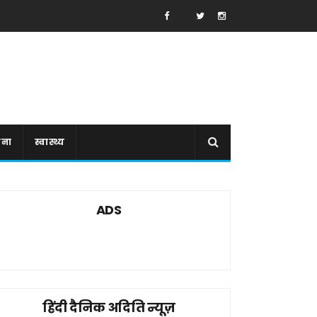
ाना
स्वास्थ्य
ADS
हिंदी दैनिक अदिति न्यूज़