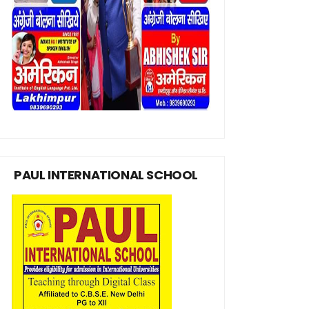
PAUL INTERNATIONAL SCHOOL