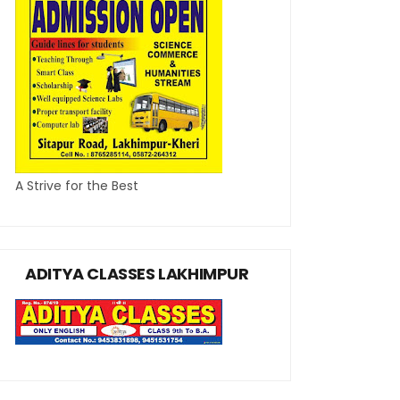
A Strive for the Best
ADITYA CLASSES LAKHIMPUR