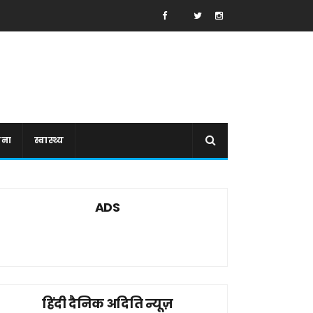
ाना
स्वास्थ्य
ADS
हिंदी दैनिक अदिति न्यूज़