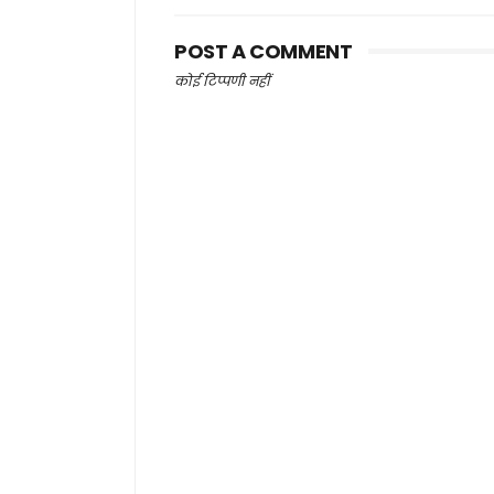
POST A COMMENT
कोई टिप्पणी नहीं