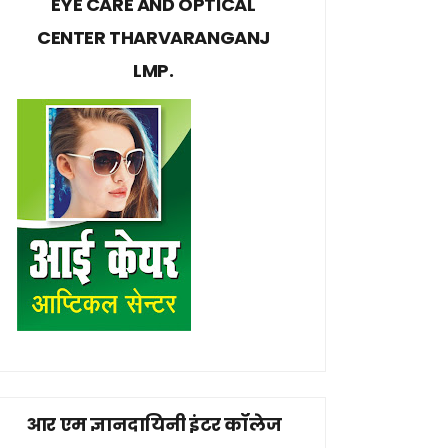
EYE CARE AND OPTICAL
CENTER THARVARANGANJ
LMP.
आर एम ज्ञानदायिनी इंटर कॉलेज