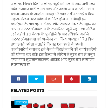
अलीगढ़ पिछले दिनों अलीगढ़ पहुंचे कौशल विकास मंत्री उत्तर
प्रदेश सरकार कपिल अग्रवाल और उनके साथ भारतीय उद्योग
व्यापार मंडल के राष्ट्रीय अध्यक्ष रविकांत गर्ग अंतराष्ट्रीय वैश्य
महासम्मेलन उत्तर प्रदेश में शामिल होने आए थे।वहीं इस
कार्यक्रम के बाद वह अलीगढ़ उद्योग व्यापार मंडल के महानगर
अध्यक्ष मास्टर ओमप्रकाश के कार्यालय पहुंचे जहां एक मीटिंग
रखी गई थी इस बैठक के पूर्ण होने के बाद रविकांत गर्ग ने
मास्टर ओमप्रकाश को अलीगढ़ का जिला अध्यक्ष घोषित किया
तथा उनसे अपेक्षा जताई है कि वह एक हफ्ते में अपनी
कार्यकारिणी बनाकर हमें भेज दें जिससे बाकी की कार्यकारिणी
की घोषणा कर सके इस बैठक में मीटिंग में मुख्य रूप से अनूप
गुप्ता हाजी सुलेमानमोहम्मद शाकिर आदि मुख्य रूप से मीटिंग
में उपस्थित रहे
RELATED POSTS
उत्तर प्रदेश