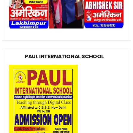
PAUL INTERNATIONAL SCHOOL