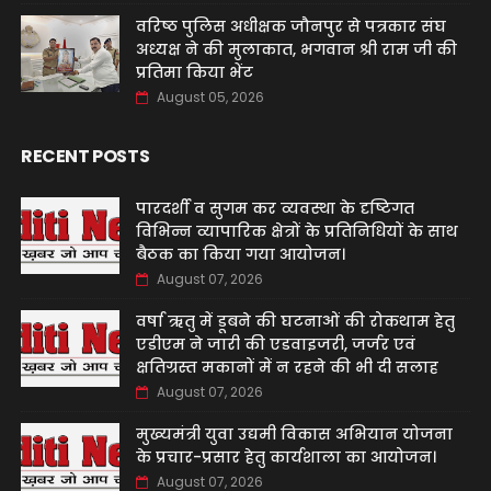
वरिष्ठ पुलिस अधीक्षक जौनपुर से पत्रकार संघ
अध्यक्ष ने की मुलाकात, भगवान श्री राम जी की
प्रतिमा किया भेंट
August 05, 2026
RECENT POSTS
पारदर्शी व सुगम कर व्यवस्था के दृष्टिगत
विभिन्न व्यापारिक क्षेत्रों के प्रतिनिधियों के साथ
बैठक का किया गया आयोजन।
August 07, 2026
वर्षा ऋतु में डूबने की घटनाओं की रोकथाम हेतु
एडीएम ने जारी की एडवाइजरी, जर्जर एवं
क्षतिग्रस्त मकानों में न रहने की भी दी सलाह
August 07, 2026
मुख्यमंत्री युवा उद्यमी विकास अभियान योजना
के प्रचार-प्रसार हेतु कार्यशाला का आयोजन।
August 07, 2026