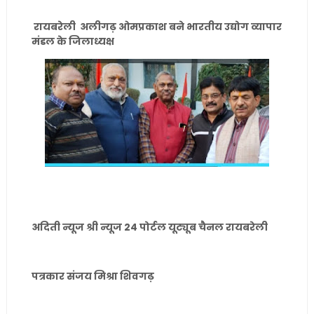
रायबरेली अलीगढ़ ओमप्रकाश बने भारतीय उद्योग व्यापार
मंडल के जिलाध्यक्ष
अदिती न्यूज श्री न्यूज 24 पोर्टल यूट्यूब चैनल रायबरेली
पत्रकार संजय मिश्रा शिवगढ़