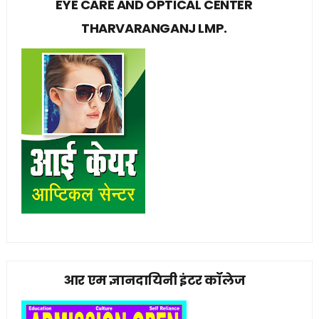
EYE CARE AND OPTICAL CENTER
THARVARANGANJ LMP.
आर एम ज्ञानदायिनी इंटर कॉलेज