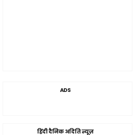
ADS
हिंदी दैनिक अदिति न्यूज़