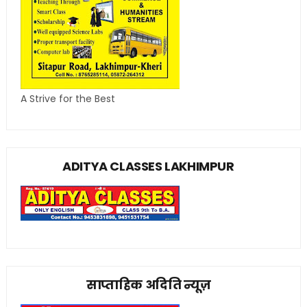
A Strive for the Best
ADITYA CLASSES LAKHIMPUR
साप्ताहिक अदिति न्यूज़