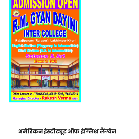
अमेरिकन इंस्टीट्यूट ऑफ इंग्लिश लैंग्वेज