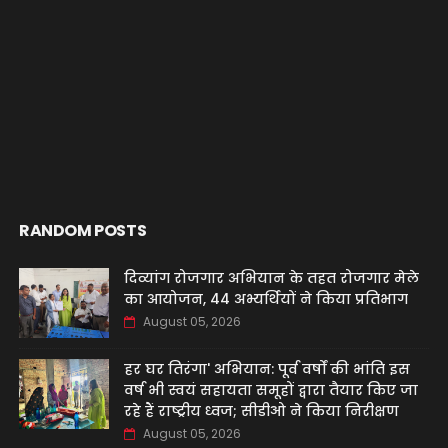
RANDOM POSTS
दिव्यांग रोजगार अभियान के तहत रोजगार मेले
का आयोजन, 44 अभ्यर्थियों ने किया प्रतिभाग
August 05, 2026
हर घर तिरंगा' अभियान: पूर्व वर्षों की भांति इस
वर्ष भी स्वयं सहायता समूहों द्वारा तैयार किए जा
रहे हैं राष्ट्रीय ध्वज; सीडीओ ने किया निरीक्षण
August 05, 2026