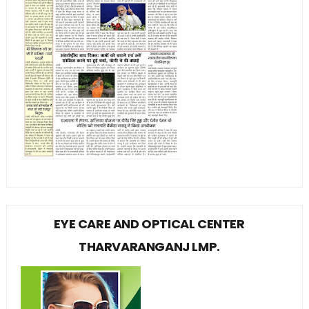
EYE CARE AND OPTICAL CENTER
THARVARANGANJ LMP.