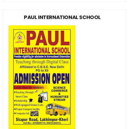
PAUL INTERNATIONAL SCHOOL