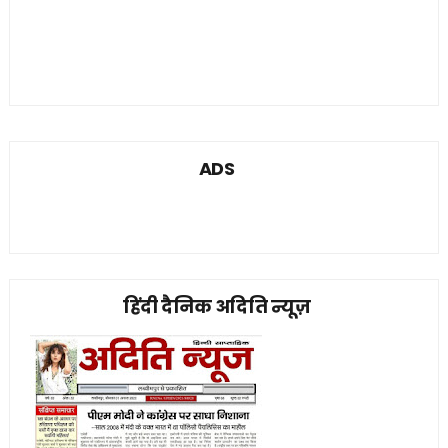
ADS
हिंदी दैनिक अदिति न्यूज़