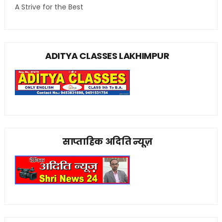
A Strive for the Best
ADITYA CLASSES LAKHIMPUR
साप्ताहिक अदिति न्यूज़