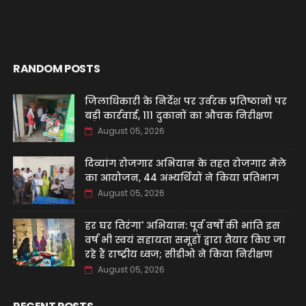
RANDOM POSTS
जिलाधिकारी के निर्देश पर उर्वरक प्रतिष्ठानों पर
बड़ी कार्रवाई, 111 दुकानों का औचक निरीक्षण
August 05, 2026
दिव्यांग रोजगार अभियान के तहत रोजगार मेले
का आयोजन, 44 अभ्यर्थियों ने किया प्रतिभाग
August 05, 2026
हर घर तिरंगा' अभियान: पूर्व वर्षों की भांति इस
वर्ष भी स्वयं सहायता समूहों द्वारा तैयार किए जा
रहे हैं राष्ट्रीय ध्वज; सीडीओ ने किया निरीक्षण
August 05, 2026