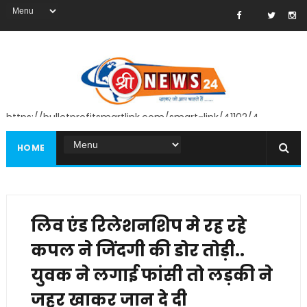
https://bulletprofitsmartlink.com/smart-link/41102/4
HOME
लिव एंड रिलेशनशिप मे रह रहे
कपल ने जिंदगी की डोर तोड़ी..
युवक ने लगाई फांसी तो लड़की ने
जहर खाकर जान दे दी