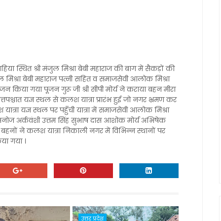
िया स्थित श्री मंजुल मिश्रा बेबी महाराज की बाग में सैकड़ों की
 मिश्रा बेबी महाराज पत्नी सहित व समाजसेवी आलोक मिश्रा
 पूजन किया गया पूजन गुरू जी श्री सीपी मोर्य ने कराया बहन मीरा
्तपश्चात यज्ञ स्थल से कलश यात्रा प्रारंभ हुई जो नगर भ्रमण कर
त्रा यज्ञ स्थल पर पहुँची यात्रा में समाजसेवी आलोक मिश्रा
 मनोज अर्कवंशी उत्तम सिंह सुभाष दास आशोक मोर्य अभिषेक
माता बहनों ने कलश यात्रा निकाली नगर में विभिन्न स्थानों पर
िया गया ।
उत्तर प्रदेश