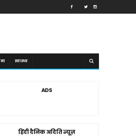
ाना
स्वास्थ्य
ADS
हिंदी दैनिक अदिति न्यूज़