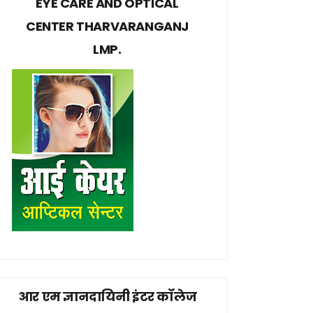
EYE CARE AND OPTICAL
CENTER THARVARANGANJ
LMP.
आर एम ज्ञानदायिनी इंटर कॉलेज