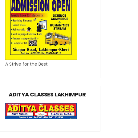
A Strive for the Best
ADITYA CLASSES LAKHIMPUR