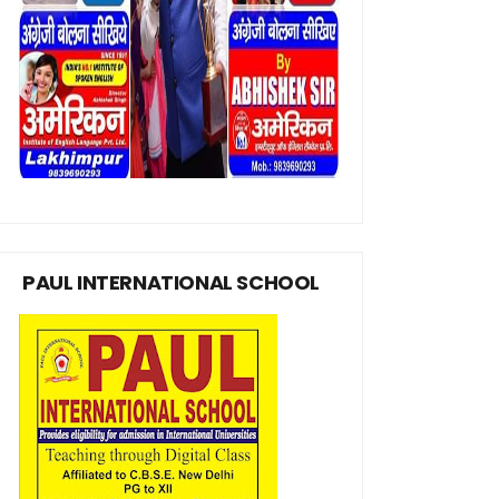
PAUL INTERNATIONAL SCHOOL