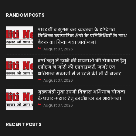
RANDOM POSTS
पारदर्शी व सुगम कर व्यवस्था के दृष्टिगत
विभिन्न व्यापारिक क्षेत्रों के प्रतिनिधियों के साथ
बैठक का किया गया आयोजन।
August 07, 2026
वर्षा ऋतु में डूबने की घटनाओं की रोकथाम हेतु
एडीएम ने जारी की एडवाइजरी, जर्जर एवं
क्षतिग्रस्त मकानों में न रहने की भी दी सलाह
August 07, 2026
मुख्यमंत्री युवा उद्यमी विकास अभियान योजना
के प्रचार-प्रसार हेतु कार्यशाला का आयोजन।
August 07, 2026
RECENT POSTS