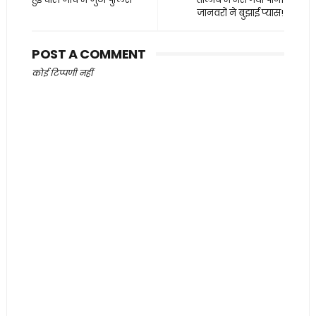
जानवरों ने बुझाई प्यास!
POST A COMMENT
कोई टिप्पणी नहीं