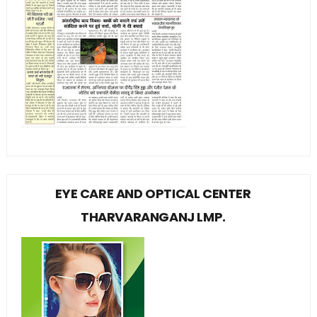
EYE CARE AND OPTICAL CENTER
THARVARANGANJ LMP.