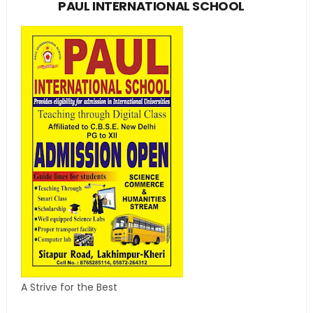
PAUL INTERNATIONAL SCHOOL
A Strive for the Best