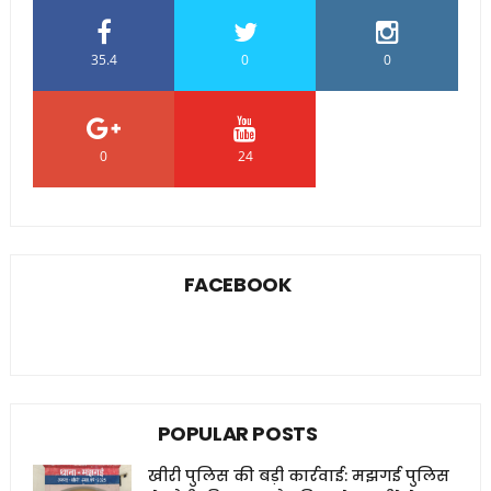
35.4
0
0
0
24
0
FACEBOOK
POPULAR POSTS
खीरी पुलिस की बड़ी कार्रवाई: मझगई पुलिस