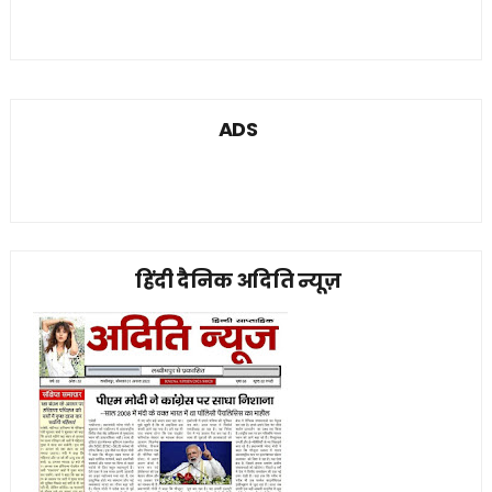
ADS
हिंदी दैनिक अदिति न्यूज़