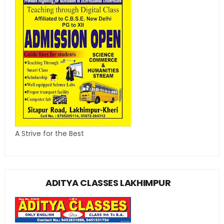
A Strive for the Best
ADITYA CLASSES LAKHIMPUR