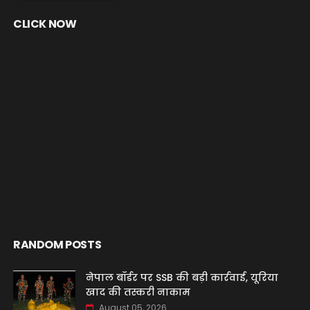
CLICK NOW
RANDOM POSTS
नेपाल बॉर्डर पर SSB की बड़ी कार्रवाई, यूरिया
खाद की तस्करी नाकाम
August 05, 2026