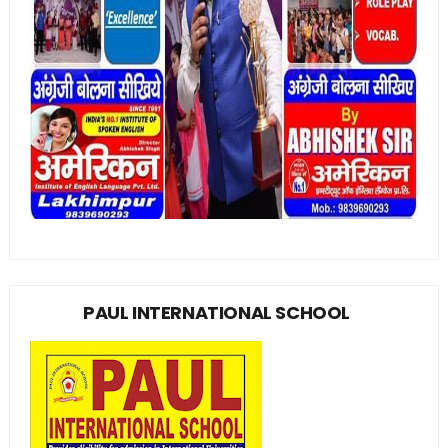
PAUL INTERNATIONAL SCHOOL