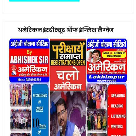
अमेरिकन इंस्टीट्यूट ऑफ इंग्लिश लैंग्वेज