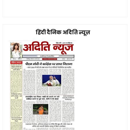
हिंदी दैनिक अदिति न्यूज़