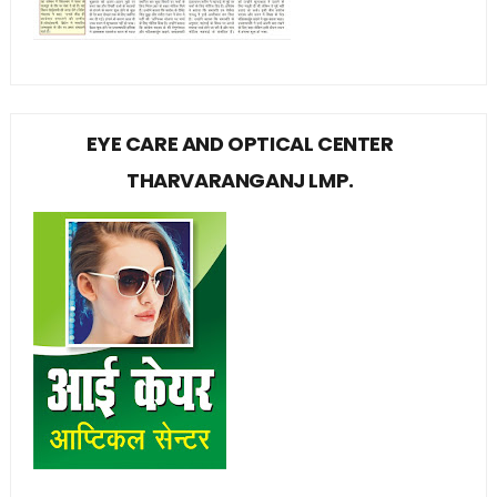
EYE CARE AND OPTICAL CENTER
THARVARANGANJ LMP.