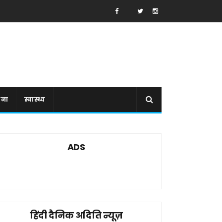
ाना
स्वास्थ्य
ADS
हिंदी दैनिक अदिति न्यूज़