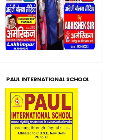
PAUL INTERNATIONAL SCHOOL