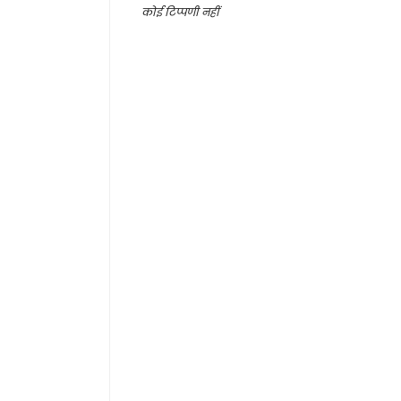
कोई टिप्पणी नहीं