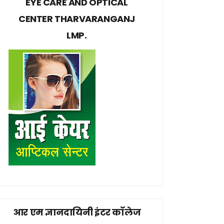
EYE CARE AND OPTICAL
CENTER THARVARANGANJ
LMP.
आर एम ज्ञानदायिनी इंटर कॉलेज