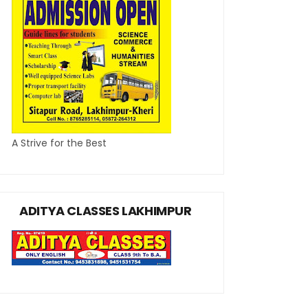
A Strive for the Best
ADITYA CLASSES LAKHIMPUR