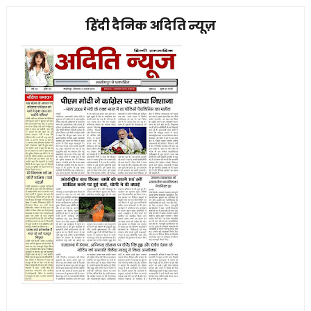
हिंदी दैनिक अदिति न्यूज़