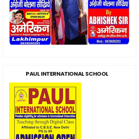
PAUL INTERNATIONAL SCHOOL