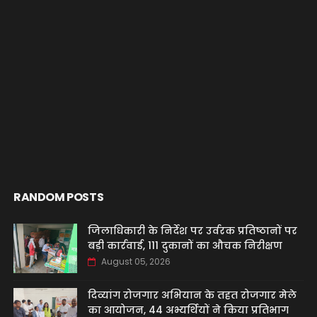
RANDOM POSTS
जिलाधिकारी के निर्देश पर उर्वरक प्रतिष्ठानों पर
बड़ी कार्रवाई, 111 दुकानों का औचक निरीक्षण
August 05, 2026
दिव्यांग रोजगार अभियान के तहत रोजगार मेले
का आयोजन, 44 अभ्यर्थियों ने किया प्रतिभाग