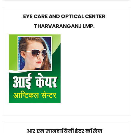
EYE CARE AND OPTICAL CENTER
THARVARANGANJ LMP.
आर एम ज्ञानदायिनी इंटर कॉलेज