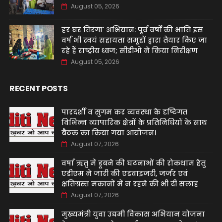
August 05, 2026
हर घर तिरंगा' अभियान: पूर्व वर्षों की भांति इस
वर्ष भी स्वयं सहायता समूहों द्वारा तैयार किए जा
रहे हैं राष्ट्रीय ध्वज; सीडीओ ने किया निरीक्षण
August 05, 2026
RECENT POSTS
पारदर्शी व सुगम कर व्यवस्था के दृष्टिगत
विभिन्न व्यापारिक क्षेत्रों के प्रतिनिधियों के साथ
बैठक का किया गया आयोजन।
August 07, 2026
वर्षा ऋतु में डूबने की घटनाओं की रोकथाम हेतु
एडीएम ने जारी की एडवाइजरी, जर्जर एवं
क्षतिग्रस्त मकानों में न रहने की भी दी सलाह
August 07, 2026
मुख्यमंत्री युवा उद्यमी विकास अभियान योजना