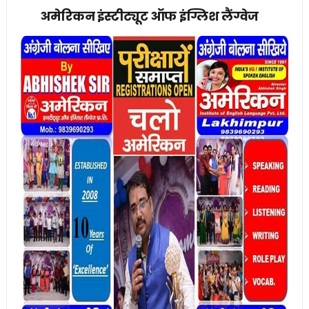
अमेरिकन इंस्टीट्यूट ऑफ इंग्लिश लैंग्वेज