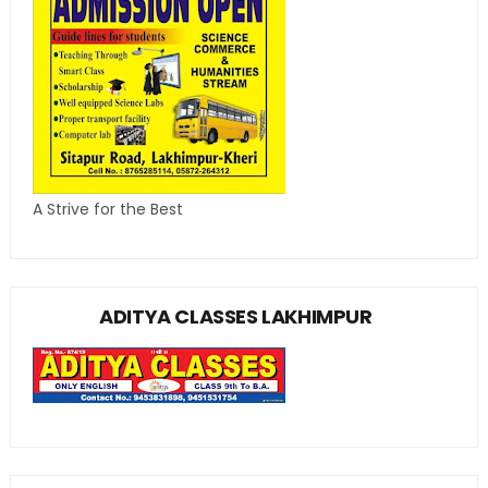
A Strive for the Best
ADITYA CLASSES LAKHIMPUR