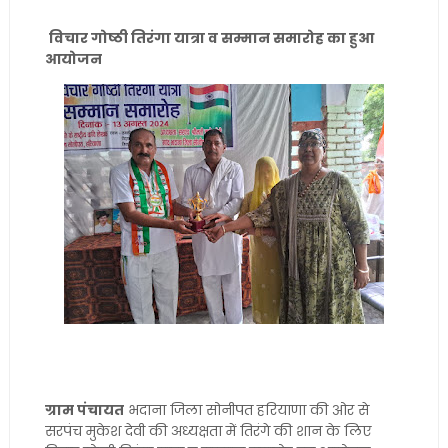
विचार गोष्ठी तिरंगा यात्रा व सम्मान समारोह का हुआ
आयोजन
ग्राम पंचायत
भदाना जिला सोनीपत हरियाणा की ओर से
सरपंच मुकेश देवी की अध्यक्षता में तिरंगे की शान के लिए