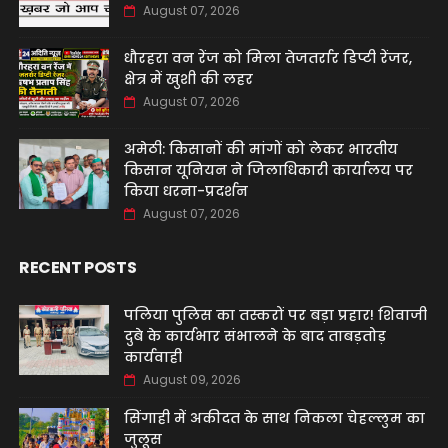
August 07, 2026
धौरहरा वन रेंज को मिला तेजतर्रार डिप्टी रेंजर,
क्षेत्र में खुशी की लहर
August 07, 2026
अमेठी: किसानों की मांगों को लेकर भारतीय
किसान यूनियन ने जिलाधिकारी कार्यालय पर
किया धरना-प्रदर्शन
August 07, 2026
RECENT POSTS
पलिया पुलिस का तस्करों पर बड़ा प्रहार! शिवाजी
दुबे के कार्यभार संभालने के बाद ताबड़तोड़
कार्यवाही
August 09, 2026
सिंगाही में अकीदत के साथ निकला चेहल्लुम का
जुलूस