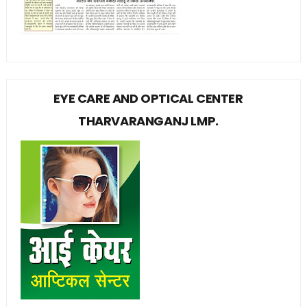
EYE CARE AND OPTICAL CENTER
THARVARANGANJ LMP.