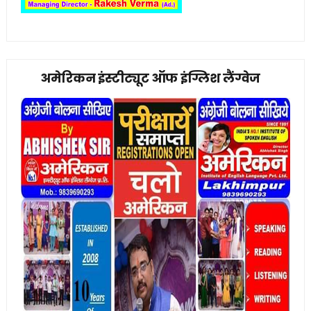
अमेरिकन इंस्टीट्यूट ऑफ इंग्लिश लैंग्वेज