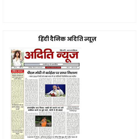
हिंदी दैनिक अदिति न्यूज़