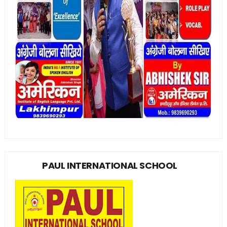
PAUL INTERNATIONAL SCHOOL