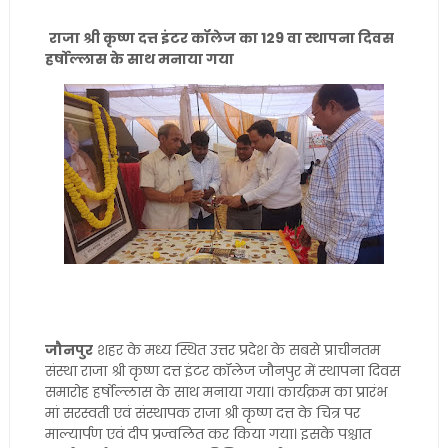
राजा श्री कृष्ण दत्त इंटर कॉलेज का 129 वा स्थापना दिवस
हर्षोल्लास के साथ मनाया गया
जौनपुर
शहर के मध्य स्थित उत्तर प्रदेश के सबसे प्राचीनतम
संस्था राजा श्री कृष्ण दत्त इंटर कॉलेज जौनपुर में स्थापना दिवस
समारोह हर्षोल्लास के साथ मनाया गया। कार्यक्रम का प्रारंभ
मां सरस्वती एवं संस्थापक राजा श्री कृष्ण दत्त के चित्र पर
माल्यार्पण एवं दीप प्रज्वलित कर किया गया। इसके पश्चात