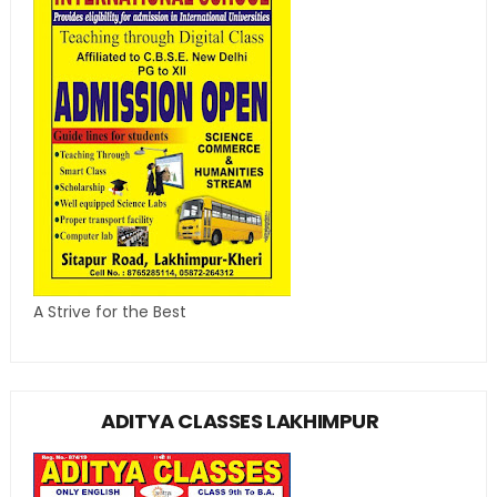
A Strive for the Best
ADITYA CLASSES LAKHIMPUR