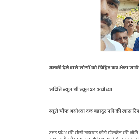
धमकी देने वाले लोगों को चिंहित कर भेजा जाये
अदिति न्यूज़ श्री न्यूज़ 24 अयोध्या
ब्यूरो चीफ अयोध्या दल बहादुर पांडे की खास रिपो
उत्तर प्रदेश की योगी सरकार जीरो टॉलरेंस की नीति