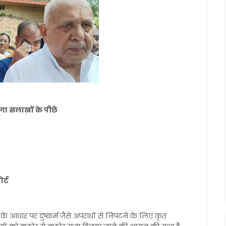
गा सलाखों के पीछे
र्ट
 के आधार पर दुष्कर्म जैसे अपराधों से निपटने के लिए कृत