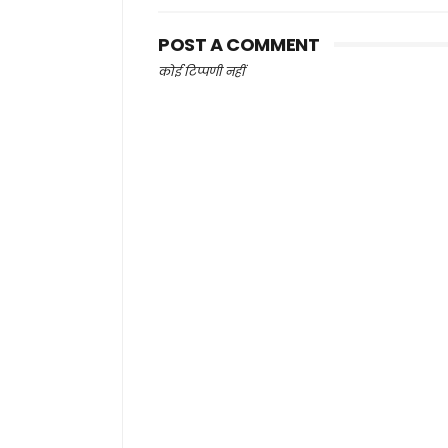
POST A COMMENT
कोई टिप्पणी नहीं