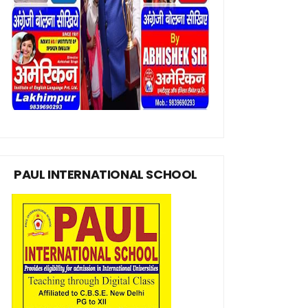
PAUL INTERNATIONAL SCHOOL