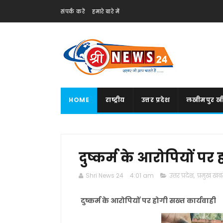
संपर्क करें
हमारे बारे में
HOME
राष्ट्रीय
उत्तर प्रदेश
लखीमपुर खी
दुष्कर्म के आरोपियों पर
Shri News 24
4:01 am
उत्तर प्रदेश
,
प्रमुख खबरे
दुष्कर्म के आरोपियों पर होगी सख्त कार्यवाही