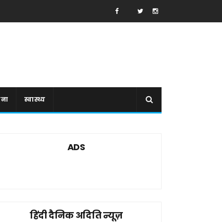
ाना
स्वास्थ्य
ADS
हिंदी दैनिक अदिति न्यूज़