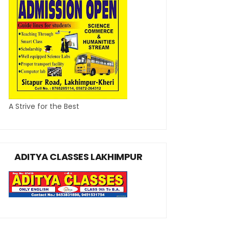
A Strive for the Best
ADITYA CLASSES LAKHIMPUR