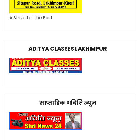
A Strive for the Best
ADITYA CLASSES LAKHIMPUR
साप्ताहिक अदिति न्यूज़