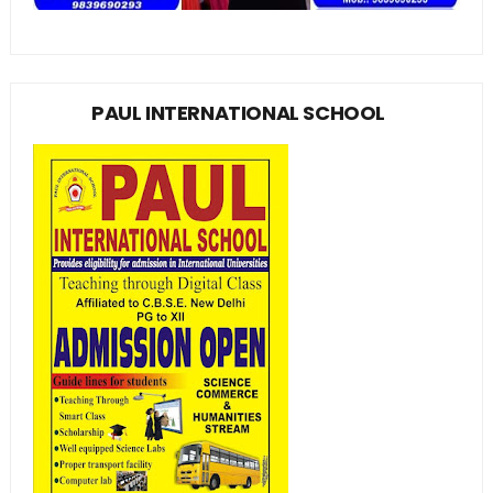
PAUL INTERNATIONAL SCHOOL