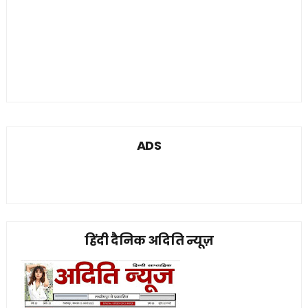
ADS
हिंदी दैनिक अदिति न्यूज़