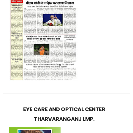
EYE CARE AND OPTICAL CENTER
THARVARANGANJ LMP.